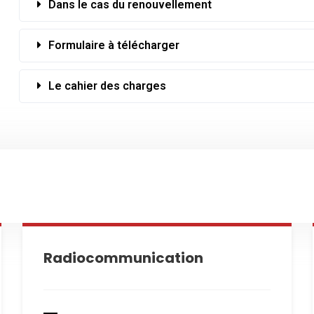
Dans le cas du renouvellement
Formulaire à télécharger
Le cahier des charges
Radiocommunication