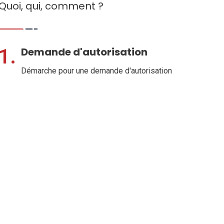
Quoi, qui, comment ?
1.
Demande d'autorisation
Démarche pour une demande d'autorisation