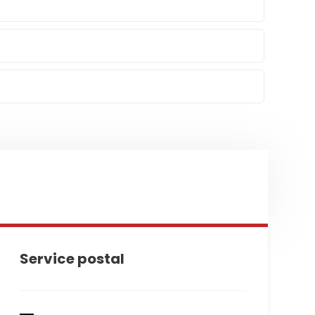
Service postal