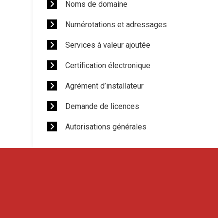
Noms de domaine
Numérotations et adressages
Services à valeur ajoutée
Certification électronique
Agrément d’installateur
Demande de licences
Autorisations générales