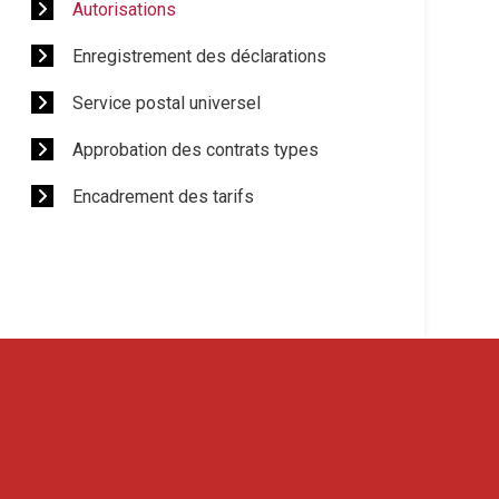
Autorisations
Enregistrement des déclarations
Service postal universel
Approbation des contrats types
Encadrement des tarifs