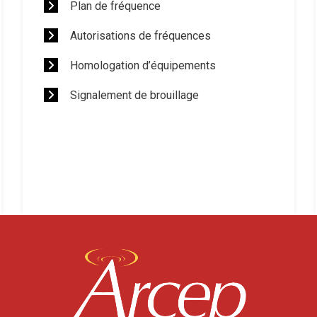
Plan de fréquence
Autorisations de fréquences
Homologation d’équipements
Signalement de brouillage