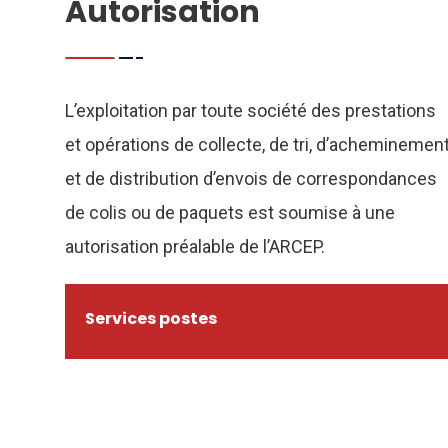
Autorisation
L’exploitation par toute société des prestations
et opérations de collecte, de tri, d’acheminemen
et de distribution d’envois de correspondances
de colis ou de paquets est soumise à une
autorisation préalable de l’ARCEP.
Services postes