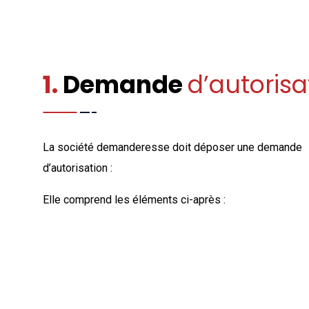
SERVICES
1.
Demande
d’autorisa
La société demanderesse doit déposer une demande
d’autorisation :
Elle comprend les éléments ci-après :