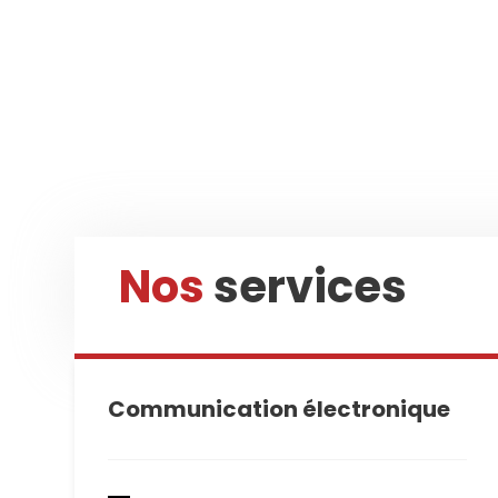
Nos
services
Communication électronique