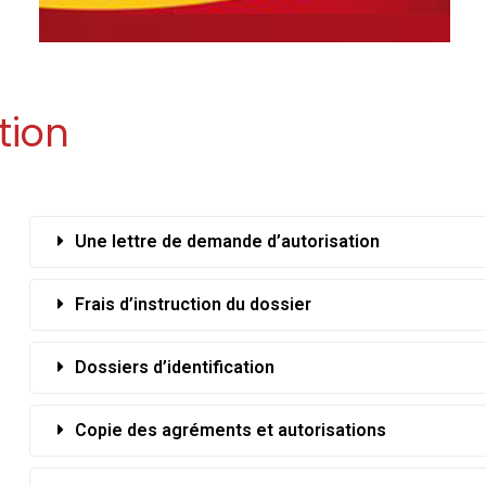
tion
Une lettre de demande d’autorisation
Frais d’instruction du dossier
Dossiers d’identification
Copie des agréments et autorisations