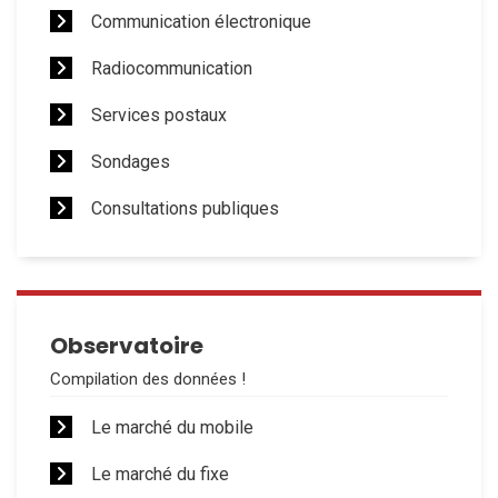
Communication électronique
Radiocommunication
Services postaux
Sondages
Consultations publiques
Observatoire
Compilation des données !
Le marché du mobile
Le marché du fixe