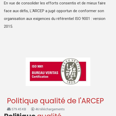
En vue de consolider les efforts consentis et de mieux faire
face aux défis, L’ARCEP a jugé opportun de conformer son
organisation aux exigences du référentiel ISO 9001 : version
2015.
Politique qualité de l'ARCEP
579.45 KB
46 téléchargements