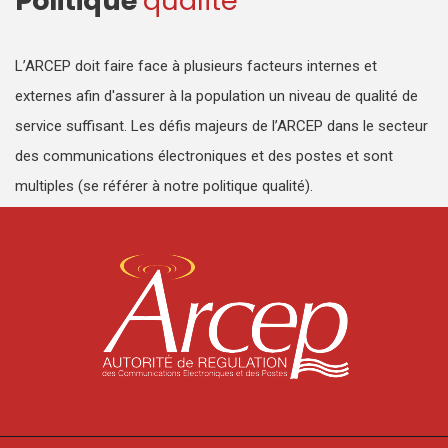
Politique
qualité
L’ARCEP doit faire face à plusieurs facteurs internes et
externes afin d'assurer à la population un niveau de qualité de
service suffisant. Les défis majeurs de l’ARCEP dans le secteur
des communications électroniques et des postes et sont
multiples (se référer à notre politique qualité).