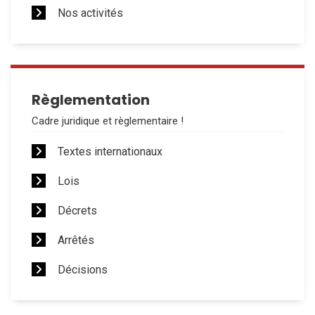
Nos activités
Règlementation
Cadre juridique et règlementaire !
Textes internationaux
Lois
Décrets
Arrêtés
Décisions