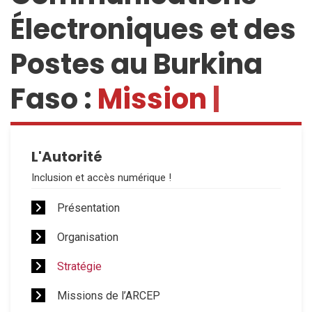
Électroniques et des
Postes au Burkina
Faso :
Mission
|
L'Autorité
Inclusion et accès numérique !
Présentation
Organisation
Stratégie
Missions de l’ARCEP