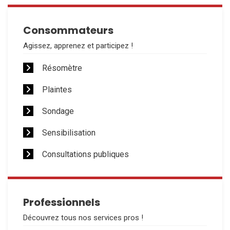
Consommateurs
Agissez, apprenez et participez !
Résomètre
Plaintes
Sondage
Sensibilisation
Consultations publiques
Professionnels
Découvrez tous nos services pros !