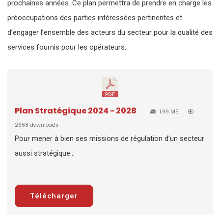
prochaines années. Ce plan permettra de prendre en charge les
préoccupations des parties intéressées pertinentes et
d’engager l’ensemble des acteurs du secteur pour la qualité des
services fournis pour les opérateurs.
Plan Stratégique 2024 - 2028
1.99 MB
2668 downloads
Pour mener à bien ses missions de régulation d’un secteur
aussi stratégique...
Télécharger