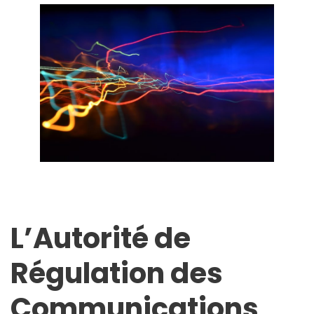
L’Autorité de
Régulation des
Communications