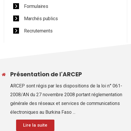
Formulaires
Marchés publics
Recrutements
Présentation de l'ARCEP
ARCEP sont régis par les dispositions de la loi n° 061-
2008/AN du 27 novembre 2008 portant réglementation
générale des réseaux et services de communications
électroniques au Burkina Faso ...
Lire la suite