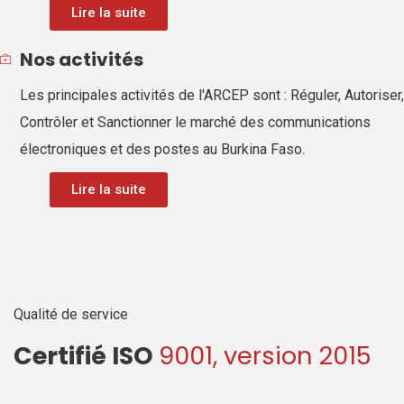
Lire la suite
Nos activités
Les principales activités de l'ARCEP sont : Réguler, Autoriser,
Contrôler et Sanctionner le marché des communications
électroniques et des postes au Burkina Faso.
Lire la suite
Qualité de service
Certifié ISO
9001, version 2015