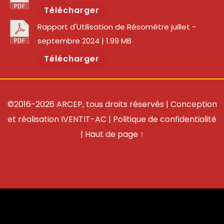
Télécharger
Rapport d'Utilisation de Résomètre juillet -
septembre 2024
| 1.99 MB
Télécharger
©2016-2026 ARCEP, tous droits réservés | Conception
et réalisation
IVENTIT-AC
|
Politique de confidentialité
|
Haut de page ↑