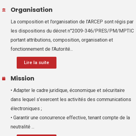
Organisation
La composition et l’organisation de l’ARCEP sont régis par
les dispositions du décret n°2009-346/PRES/PM/MPTIC
portant attributions, composition, organisation et
fonctionnement de l’Autorité...
Lire la suite
Mission
• Adapter le cadre juridique, économique et sécuritaire
dans lequel s’exercent les activités des communications
électroniques ;
• Garantir une concurrence effective, tenant compte de la
neutralité ...