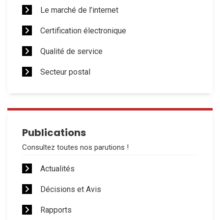
Le marché de l’internet
Certification électronique
Qualité de service
Secteur postal
Publications
Consultez toutes nos parutions !
Actualités
Décisions et Avis
Rapports