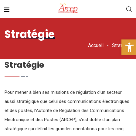
Stratégie
Ouv
Accueil
Stratégie
Stratégie
Pour mener à bien ses missions de régulation d’un secteur
aussi stratégique que celui des communications électroniques
et des postes, l’Autorité de Régulation des Communications
Electronique et des Postes (ARCEP), s’est dotée d’un plan
stratégique qui définit les grandes orientations pour les cinq