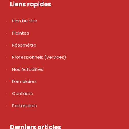
Liens rapides
Plan Du Site
Plaintes
Résomètre
Professionnels (services)
Nos Actualités
Formulaires
Contacts
Partenaires
Derniers articles