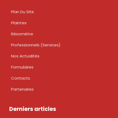
Plan Du Site
Plaintes
Résomètre
Professionnels (services)
Nos Actualités
Formulaires
Contacts
Partenaires
Derniers articles