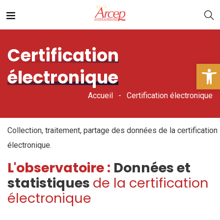
Certification
Ouv
électronique
Accueil
Certification électronique
Collection, traitement, partage des données de la certification
électronique.
L'observatoire :
Données et
statistiques
de la certification
électronique