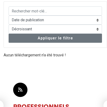
Appliquer le filtre
Aucun téléchargement n’a été trouvé !
LS
CONSOMMATE