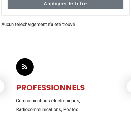
Appliquer le filtre
Aucun téléchargement n’a été trouvé !
PROFESSIONNELS
Communications électroniques
,
Radiocommunications
,
Postes
...