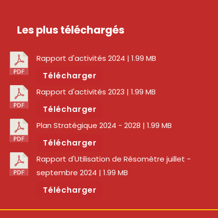
Les plus téléchargés
Rapport d'activités 2024
| 1.99 MB
Télécharger
Rapport d'activités 2023
| 1.99 MB
Télécharger
Plan Stratégique 2024 - 2028
| 1.99 MB
Télécharger
Rapport d'Utilisation de Résomètre juillet -
septembre 2024
| 1.99 MB
Télécharger