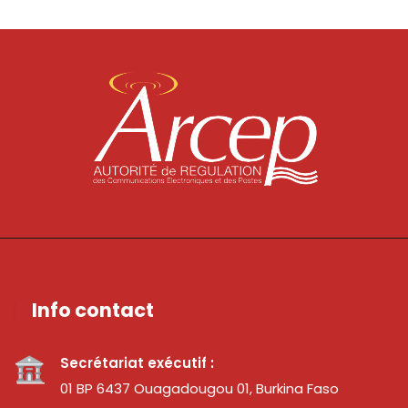
Info contact
Secrétariat exécutif :
01 BP 6437 Ouagadougou 01, Burkina Faso