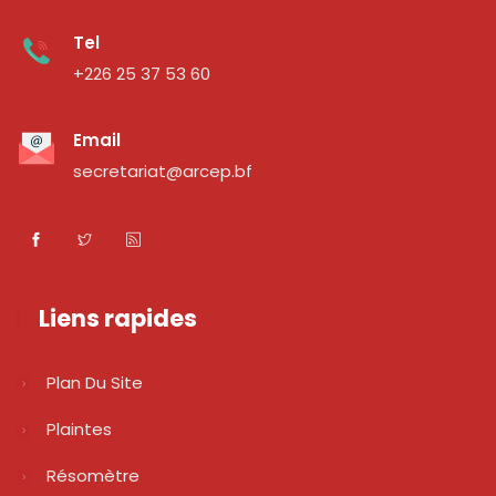
Tel
+226 25 37 53 60
Email
secretariat@arcep.bf
Liens rapides
Plan Du Site
Plaintes
Résomètre