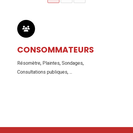
CONSOMMATEURS
Résomètre
,
Plaintes
,
Sondages
,
Consultations publiques
, ...