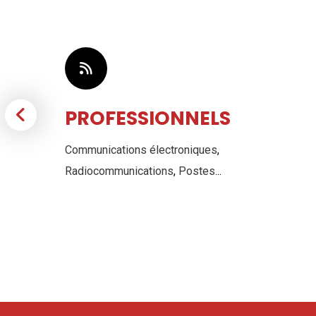
PROFESSIONNELS
Communications électroniques
,
Radiocommunications
,
Postes
...