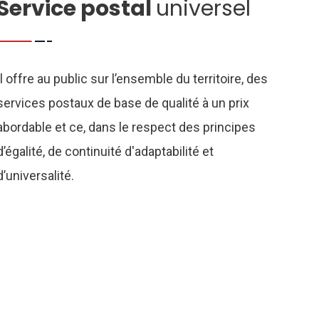
Service postal
universel
Il offre au public sur l’ensemble du territoire, des
services postaux de base de qualité à un prix
abordable et ce, dans le respect des principes
d’égalité, de continuité d'adaptabilité et
d’universalité.