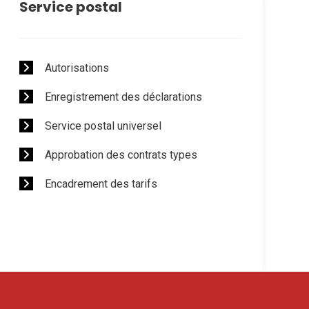
Service postal
Autorisations
Enregistrement des déclarations
Service postal universel
Approbation des contrats types
Encadrement des tarifs