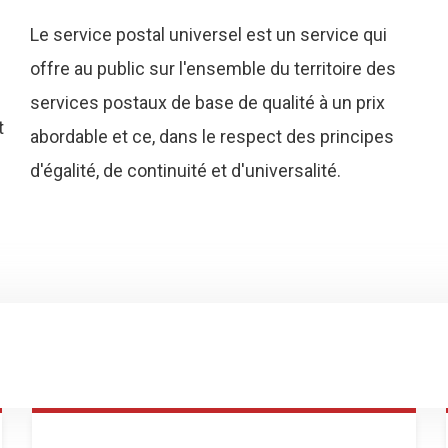
Le service postal universel est un service qui
offre au public sur l'ensemble du territoire des
services postaux de base de qualité à un prix
t
abordable et ce, dans le respect des principes
d'égalité, de continuité et d'universalité.