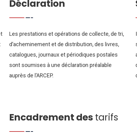
Déclaration
t
Les prestations et opérations de collecte, de tri,
t
d’acheminement et de distribution, des livres,
catalogues, journaux et périodiques postales
sont soumises à une déclaration préalable
auprès de l’ARCEP.
Encadrement des
tarifs