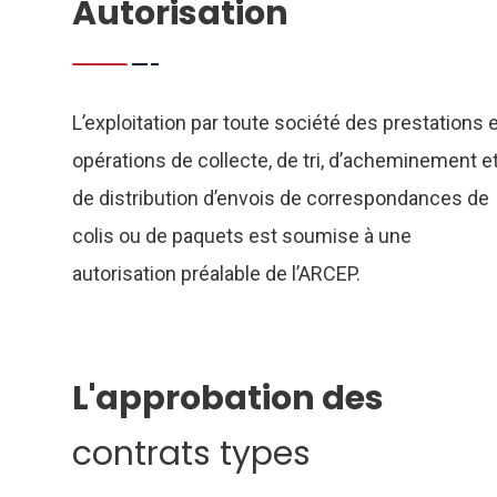
Autorisation
L’exploitation par toute société des prestations e
opérations de collecte, de tri, d’acheminement e
de distribution d’envois de correspondances de
colis ou de paquets est soumise à une
autorisation préalable de l’ARCEP.
L'approbation des
contrats types