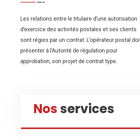
Les relations entre le titulaire d’une autorisation
d’exercice des activités postales et ses clients
sont régies par un contrat. L’opérateur postal doi
présenter à l’Autorité de régulation pour
approbation, son projet de contrat type.
Nos
services