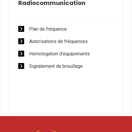
Radiocommunication
Plan de fréquence
Autorisations de fréquences
Homologation d’équipements
Signalement de brouillage