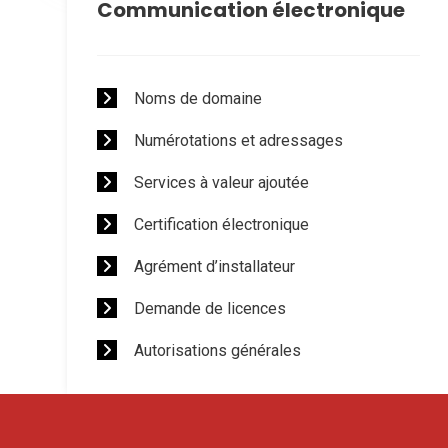
Communication électronique
Noms de domaine
Numérotations et adressages
Services à valeur ajoutée
Certification électronique
Agrément d’installateur
Demande de licences
Autorisations générales