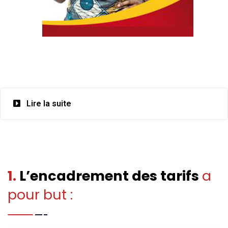
Lire la suite
SERVICES
1.
L’encadrement des tarifs
a
pour but :