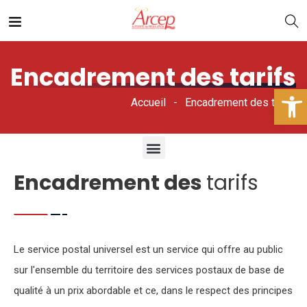
Encadrement des tarifs
Ouv
Accueil
Encadrement des tarifs
Encadrement des
tarifs
Le service postal universel est un service qui offre au public
sur l'ensemble du territoire des services postaux de base de
qualité à un prix abordable et ce, dans le respect des principes