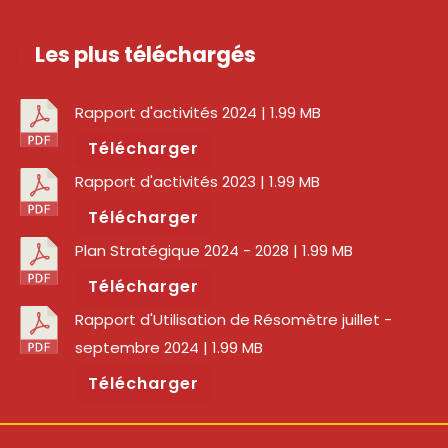
Les plus téléchargés
Rapport d'activités 2024
| 1.99 MB
Télécharger
Rapport d'activités 2023
| 1.99 MB
Télécharger
Plan Stratégique 2024 - 2028
| 1.99 MB
Télécharger
Rapport d'Utilisation de Résomètre juillet -
septembre 2024
| 1.99 MB
Télécharger