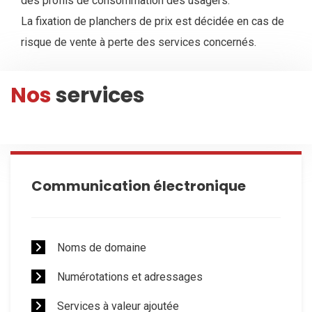
des profils de consommation des usagers.
La fixation de planchers de prix est décidée en cas de
risque de vente à perte des services concernés.
Nos
services
Communication électronique
Noms de domaine
Numérotations et adressages
Services à valeur ajoutée