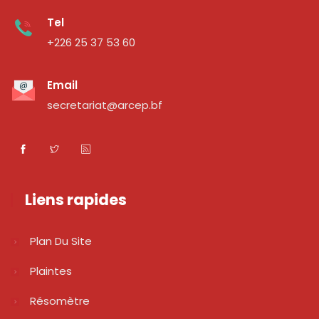
Tel
+226 25 37 53 60
Email
secretariat@arcep.bf
Liens rapides
Plan Du Site
Plaintes
Résomètre