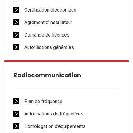
Certification électronique
Agrément d’installateur
Demande de licences
Autorisations générales
Radiocommunication
Plan de fréquence
Autorisations de fréquences
Homologation d’équipements