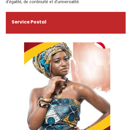
d'égalité, de continuité et d'universalité.
Service Postal