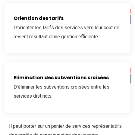
Oriention des tarifs
D’orienter les tarifs des services vers leur coût de
revient résultant d’une gestion efficiente.
Elimination des subventions croisées
D’éliminer les subventions croisées entre les
services distincts.
Il peut porter sur un panier de services représentatifs