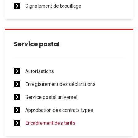
Signalement de brouillage
Service postal
Autorisations
Enregistrement des déclarations
Service postal universel
Approbation des contrats types
Encadrement des tarifs