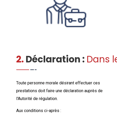
2.
Déclaration :
Dans l
Toute personne morale désirant effectuer ces
prestations doit faire une déclaration auprès de
l’Autorité de régulation.
Aux conditions ci-après :