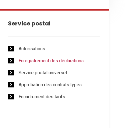
Service postal
Autorisations
Enregistrement des déclarations
Service postal universel
Approbation des contrats types
Encadrement des tarifs