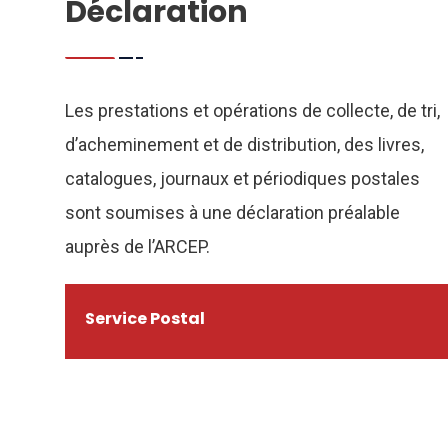
Déclaration
Les prestations et opérations de collecte, de tri,
d’acheminement et de distribution, des livres,
catalogues, journaux et périodiques postales
sont soumises à une déclaration préalable
auprès de l’ARCEP.
Service Postal