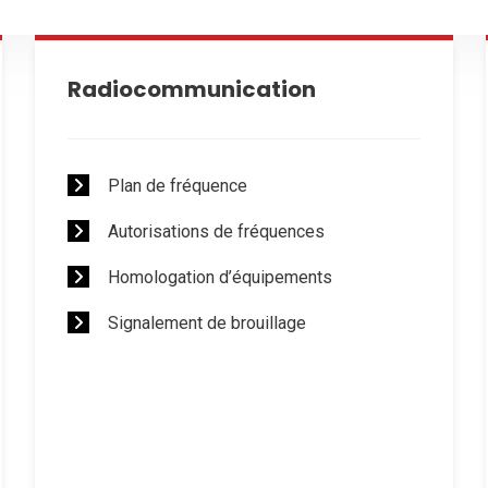
Radiocommunication
Plan de fréquence
Autorisations de fréquences
Homologation d’équipements
Signalement de brouillage