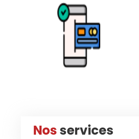
Nos
services