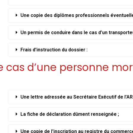
Une copie des diplômes professionnels éventuel
Un permis de conduire dans le cas d’un transporte
Frais d’instruction du dossier :
e cas d’une personne mor
Une lettre adressée au Secrétaire Exécutif de l’AR
La fiche de déclaration dûment renseignée ;
Une copie de l’inscription au registre du commerce