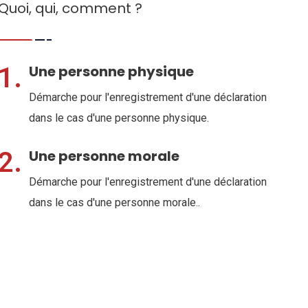
Quoi, qui, comment ?
1.
Une personne physique
Démarche pour l'enregistrement d'une déclaration
dans le cas d'une personne physique.
2.
Une personne morale
Démarche pour l'enregistrement d'une déclaration
dans le cas d'une personne morale..