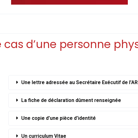
e cas d’une personne phy
Une lettre adressée au Secrétaire Exécutif de l’A
La fiche de déclaration dûment renseignée
Une copie d’une pièce d’identité
Un curriculum Vitae