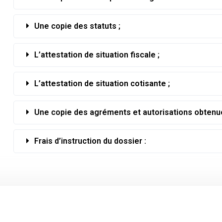
Une copie des statuts ;
L’attestation de situation fiscale ;
L’attestation de situation cotisante ;
Une copie des agréments et autorisations obtenu
Frais d’instruction du dossier :