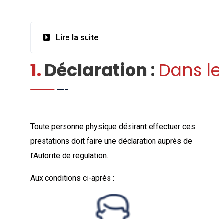
Lire la suite
1.
Déclaration :
Dans l
Toute personne physique désirant effectuer ces
prestations doit faire une déclaration auprès de
l’Autorité de régulation.
Aux conditions ci-après :