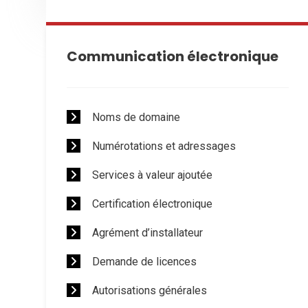
Communication électronique
Noms de domaine
Numérotations et adressages
Services à valeur ajoutée
Certification électronique
Agrément d’installateur
Demande de licences
Autorisations générales