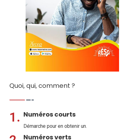
Quoi, qui, comment ?
1.
Numéros courts
Démarche pour en obtenir un.
Numéros verts