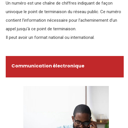
Un numéro est une chaîne de chiffres indiquant de façon
univoque le point de terminaison du réseau public. Ce numéro
contient l’information nécessaire pour l’acheminement d’un
appel jusqu’à ce point de terminaison.
Il peut avoir un format national ou international.
Communication électronique