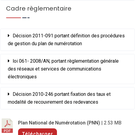
Cadre règlementaire
Décision 2011-091 portant définition des procédures
de gestion du plan de numérotation
loi 061- 2008/AN, portant règlementation générale
des réseaux et services de communications
électroniques
Décision 2010-246 portant fixation des taux et
modalité de recouvrement des redevances
Plan National de Numérotation (PNN)
| 2.53 MB
Télécharger