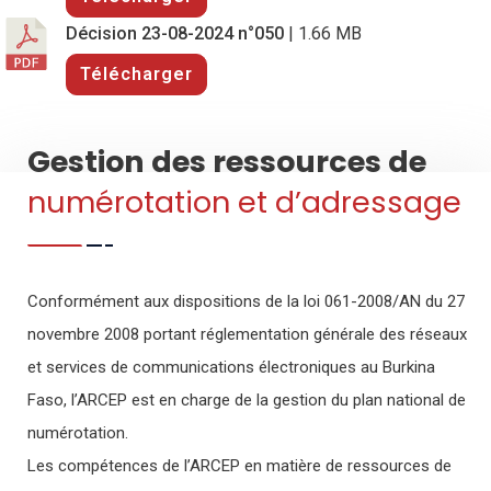
Décision 23-08-2024 n°050
| 1.66 MB
Télécharger
Gestion des ressources de
numérotation et d’adressage
Conformément aux dispositions de la loi 061-2008/AN du 27
novembre 2008 portant réglementation générale des réseaux
et services de communications électroniques au Burkina
Faso, l’ARCEP est en charge de la gestion du plan national de
numérotation.
Les compétences de l’ARCEP en matière de ressources de