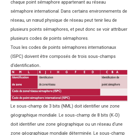
chaque point sémaphore appartenant au réseau
sémaphore international. Dans certains environnements de
réseau, un nœud physique de réseau peut tenir lieu de
plusieurs points sémaphores, et peut donc se voir attribuer
plusieurs codes de points sémaphores.
Tous les codes de points sémaphores internationaux
(ISPC) doivent être composés de trois sous-champs
d'identification..
Le sous-champ de 3 bits (NML) doit identifier une zone
géographique mondiale. Le sous-champ de 8 bits (K-D)
doit identifier une zone géographique ou un réseau d'une
zone géographique mondiale déterminée. Le sous-champ