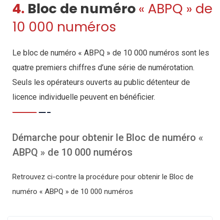
4.
Bloc de numéro
« ABPQ » de
10 000 numéros
Le bloc de numéro « ABPQ » de 10 000 numéros sont les
quatre premiers chiffres d’une série de numérotation.
Seuls les opérateurs ouverts au public détenteur de
licence individuelle peuvent en bénéficier.
Démarche pour obtenir le Bloc de numéro «
ABPQ » de 10 000 numéros
Retrouvez ci-contre la procédure pour obtenir le Bloc de
numéro « ABPQ » de 10 000 numéros