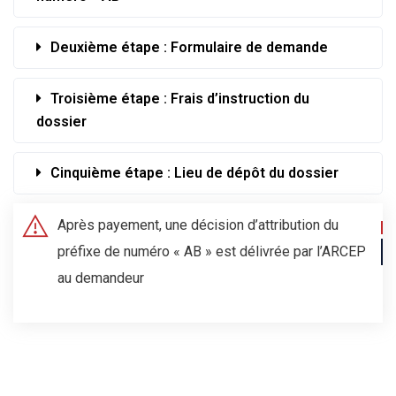
Deuxième étape : Formulaire de demande
Troisième étape : Frais d’instruction du
dossier
Cinquième étape : Lieu de dépôt du dossier
Après payement, une décision d’attribution du
préfixe de numéro « AB » est délivrée par l’ARCEP
au demandeur