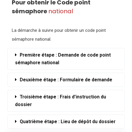
Pour obtenir le Code point
sémaphore
national
La démarche à suivre pour obtenir un code point
sémaphore national.
Première étape : Demande de code point
sémaphore national
Deuxième étape : Formulaire de demande
Troisième étape : Frais d’instruction du
dossier
Quatrième étape : Lieu de dépôt du dossier