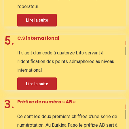
l’opérateur.
Lire la suite
5.
C.S international
Il s’agit d’un code à quatorze bits servant à
l'identification des points sémaphores au niveau
international.
Lire la suite
3.
Préfixe de numéro « AB »
Ce sont les deux premiers chiffres d’une série de
numérotation. Au Burkina Faso le préfixe AB sert à