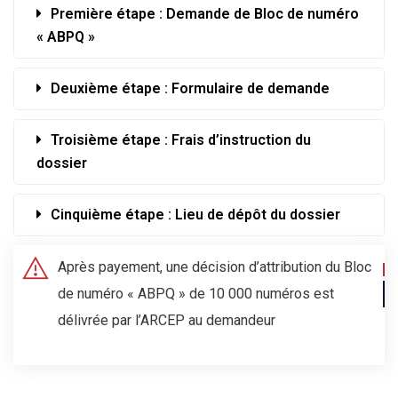
Première étape : Demande de Bloc de numéro
« ABPQ »
Deuxième étape : Formulaire de demande
Troisième étape : Frais d’instruction du
dossier
Cinquième étape : Lieu de dépôt du dossier
Après payement, une décision d’attribution du Bloc
de numéro « ABPQ » de 10 000 numéros est
délivrée par l’ARCEP au demandeur