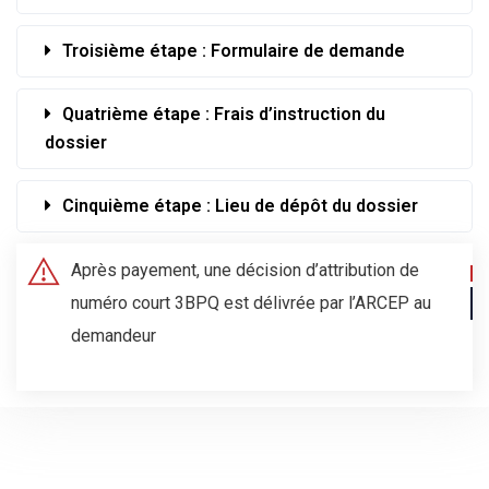
Troisième étape : Formulaire de demande
Quatrième étape : Frais d’instruction du
dossier
Cinquième étape : Lieu de dépôt du dossier
Après payement, une décision d’attribution de
numéro court 3BPQ est délivrée par l’ARCEP au
demandeur