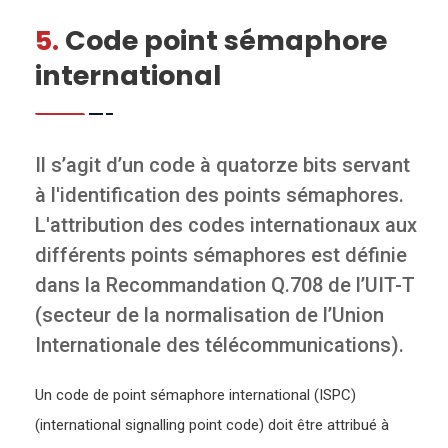
5.
Code point sémaphore
international
Il s’agit d’un code à quatorze bits servant
à l'identification des points sémaphores.
L'attribution des codes internationaux aux
différents points sémaphores est définie
dans la Recommandation Q.708 de l’UIT-T
(secteur de la normalisation de l’Union
Internationale des télécommunications).
Un code de point sémaphore international (ISPC)
(international signalling point code) doit être attribué à