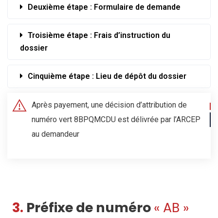
Deuxième étape : Formulaire de demande
Troisième étape : Frais d’instruction du
dossier
Cinquième étape : Lieu de dépôt du dossier
Après payement, une décision d’attribution de
numéro vert 8BPQMCDU est délivrée par l’ARCEP
au demandeur
3.
Préfixe de numéro
« AB »