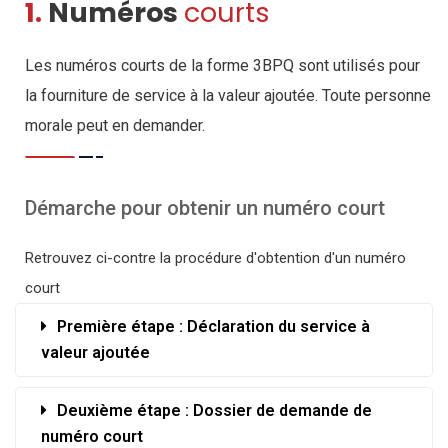
1.
Numéros
courts
Les numéros courts de la forme 3BPQ sont utilisés pour
la fourniture de service à la valeur ajoutée. Toute personne
morale peut en demander.
Démarche pour obtenir un numéro court
Retrouvez ci-contre la procédure d'obtention d'un numéro
court
Première étape : Déclaration du service à
valeur ajoutée
Deuxième étape : Dossier de demande de
numéro court