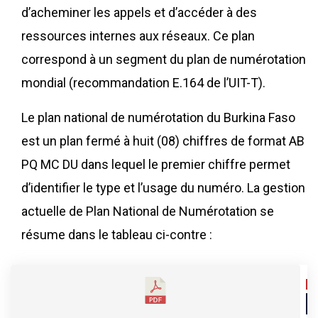
d’acheminer les appels et d’accéder à des
ressources internes aux réseaux. Ce plan
correspond à un segment du plan de numérotation
mondial (recommandation E.164 de l’UIT-T).
Le plan national de numérotation du Burkina Faso
est un plan fermé à huit (08) chiffres de format AB
PQ MC DU dans lequel le premier chiffre permet
d’identifier le type et l’usage du numéro. La gestion
actuelle de Plan National de Numérotation se
résume dans le tableau ci-contre :