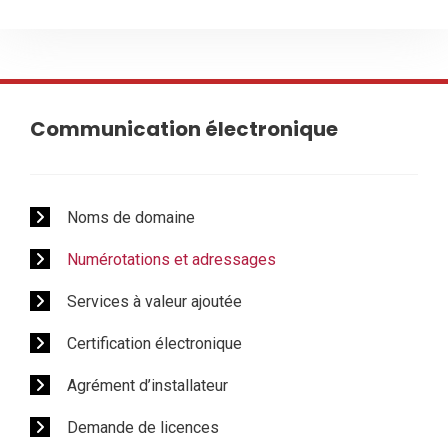
Communication électronique
Noms de domaine
Numérotations et adressages
Services à valeur ajoutée
Certification électronique
Agrément d’installateur
Demande de licences