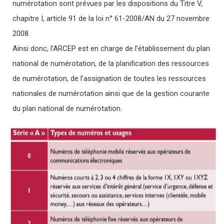
numérotation sont prévues par les dispositions du Titre V,
chapitre I, article 91 de la loi n° 61-2008/AN du 27 novembre
2008.
Ainsi donc, l’ARCEP est en charge de l’établissement du plan
national de numérotation, de la planification des ressources
de numérotation, de l’assignation de toutes les ressources
nationales de numérotation ainsi que de la gestion courante
du plan national de numérotation.