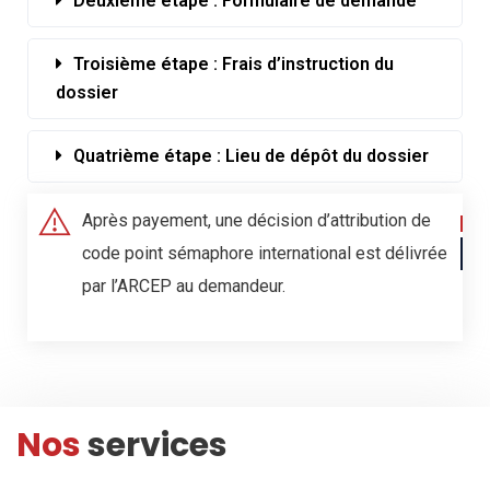
Deuxième étape : Formulaire de demande
Troisième étape : Frais d’instruction du
dossier
Quatrième étape : Lieu de dépôt du dossier
Après payement, une décision d’attribution de
code point sémaphore international est délivrée
par l’ARCEP au demandeur.
Nos
services