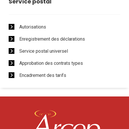
Service postal
Autorisations
Enregistrement des déclarations
Service postal universel
Approbation des contrats types
Encadrement des tarifs