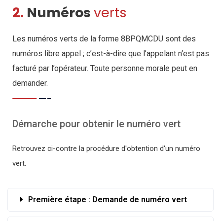
2.
Numéros
verts
Les numéros verts de la forme 8BPQMCDU sont des
numéros libre appel ; c’est-à-dire que l’appelant n‘est pas
facturé par l’opérateur. Toute personne morale peut en
demander.
Démarche pour obtenir le numéro vert
Retrouvez ci-contre la procédure d'obtention d'un numéro
vert.
Première étape : Demande de numéro vert