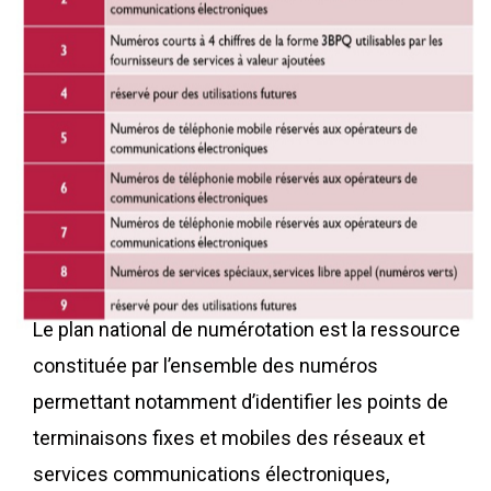
Le plan national de numérotation est la ressource
constituée par l’ensemble des numéros
permettant notamment d’identifier les points de
terminaisons fixes et mobiles des réseaux et
services communications électroniques,