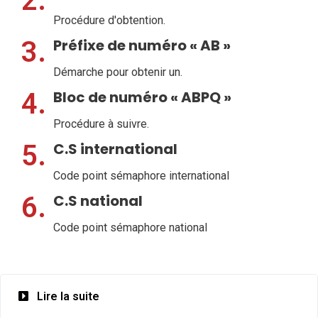
2.
Procédure d'obtention.
3.
Préfixe de numéro « AB »
Démarche pour obtenir un.
4.
Bloc de numéro « ABPQ »
Procédure à suivre.
5.
C.S international
Code point sémaphore international
6.
C.S national
Code point sémaphore national
Lire la suite