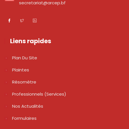
secretariat@arcep.bf
Liens rapides
Plan Du Site
Plaintes
Résomètre
Professionnels (services)
Nos Actualités
Formulaires