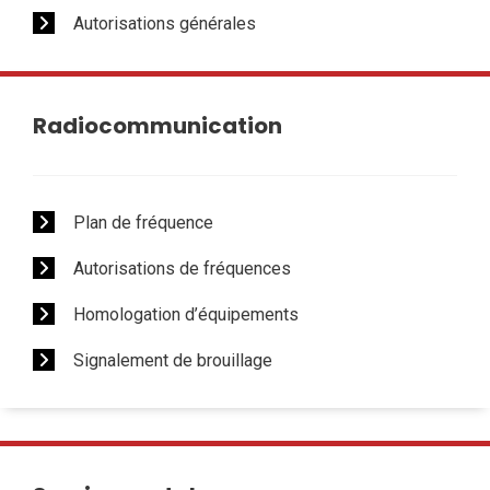
Autorisations générales
Radiocommunication
Plan de fréquence
Autorisations de fréquences
Homologation d’équipements
Signalement de brouillage