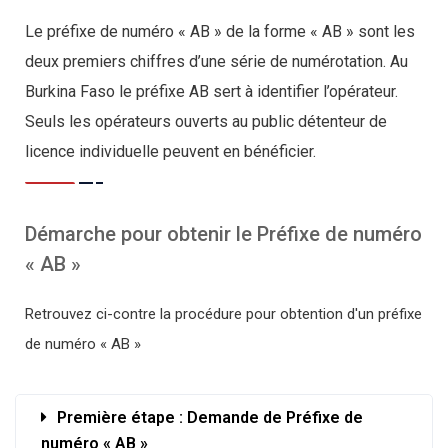
Le préfixe de numéro « AB » de la forme « AB » sont les
deux premiers chiffres d’une série de numérotation. Au
Burkina Faso le préfixe AB sert à identifier l’opérateur.
Seuls les opérateurs ouverts au public détenteur de
licence individuelle peuvent en bénéficier.
Démarche pour obtenir le Préfixe de numéro
« AB »
Retrouvez ci-contre la procédure pour obtention d'un préfixe
de numéro « AB »
Première étape : Demande de Préfixe de
numéro « AB »