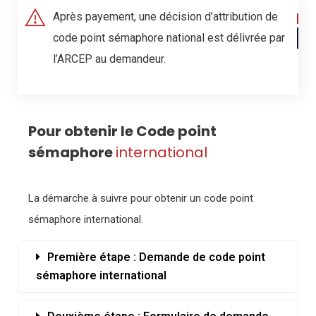
Après payement, une décision d’attribution de
code point sémaphore national est délivrée par
l’ARCEP au demandeur.
Pour obtenir le Code point
sémaphore
international
La démarche à suivre pour obtenir un code point
sémaphore international.
Première étape : Demande de code point
sémaphore international