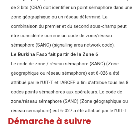
de 3 bits (CBA) doit identifier un point sémaphore dans une
zone géographique ou un réseau déterminé. La
combinaison du premier et du second sous-champ peut
être considérée comme un code de zone/réseau
sémaphore (SANC) (signalling area network code).
Le Burkina Faso fait partir de la Zone 6
Le code de zone / réseau sémaphore (SANC) (Zone
géographique ou réseau sémaphore) est 6-026 a été
attribué par le l’UIT-T et l’ARCEP a fini d’attribué tous les 8
codes points sémaphores aux opérateurs. Le code de
zone/réseau sémaphore (SANC) (Zone géographique ou
réseau sémaphore) est 6-027 a été attribué par le l’UIT-T.
Démarche à suivre