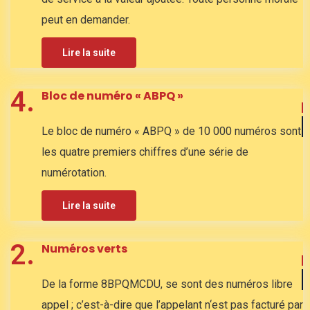
peut en demander.
Lire la suite
4.
Bloc de numéro « ABPQ »
Le bloc de numéro « ABPQ » de 10 000 numéros sont
les quatre premiers chiffres d’une série de
numérotation.
Lire la suite
2.
Numéros verts
De la forme 8BPQMCDU, se sont des numéros libre
appel ; c’est-à-dire que l’appelant n‘est pas facturé par