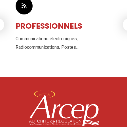
PROFESSIONNELS
Communications électroniques
,
Radiocommunications
,
Postes
...