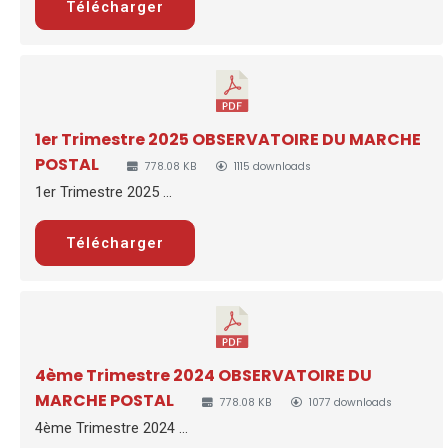
Télécharger
1er Trimestre 2025 OBSERVATOIRE DU MARCHE
POSTAL
778.08 KB
1115 downloads
1er Trimestre 2025 ...
Télécharger
4ème Trimestre 2024 OBSERVATOIRE DU
MARCHE POSTAL
778.08 KB
1077 downloads
4ème Trimestre 2024 ...