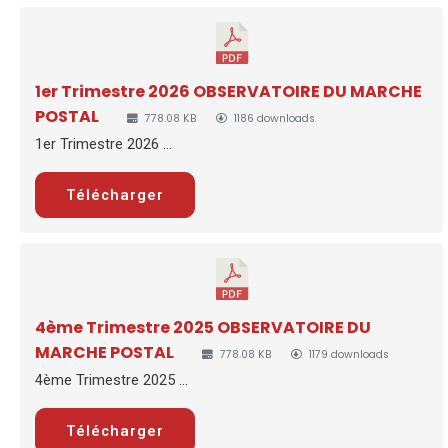
1er Trimestre 2026 OBSERVATOIRE DU MARCHE
POSTAL
778.08 KB
1186 downloads
1er Trimestre 2026 ...
Télécharger
4ème Trimestre 2025 OBSERVATOIRE DU
MARCHE POSTAL
778.08 KB
1179 downloads
4ème Trimestre 2025 ...
Télécharger