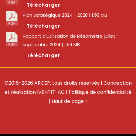
Télécharger
Plan Stratégique 2024 - 2028
| 1.99 MB
Télécharger
Rapport d'Utilisation de Résomètre juillet -
septembre 2024
| 1.99 MB
Télécharger
©2016-2026 ARCEP, tous droits réservés | Conception
et réalisation
IVENTIT-AC
|
Politique de confidentialité
|
Haut de page ↑