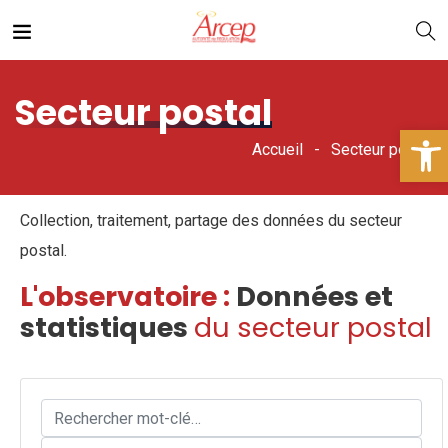
Secteur postal
Ouv
Accueil
Secteur postal
Collection, traitement, partage des données du secteur
postal.
L'observatoire :
Données et
statistiques
du secteur postal