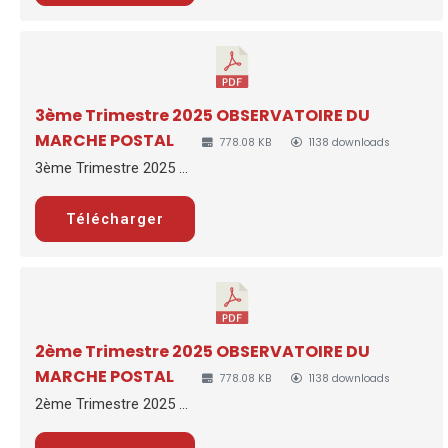
3ème Trimestre 2025 OBSERVATOIRE DU
MARCHE POSTAL
778.08 KB
1138 downloads
3ème Trimestre 2025 ...
Télécharger
2ème Trimestre 2025 OBSERVATOIRE DU
MARCHE POSTAL
778.08 KB
1138 downloads
2ème Trimestre 2025 ...