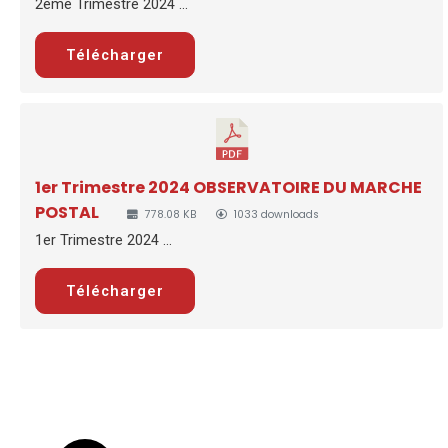
2ème Trimestre 2024 ...
Télécharger
1er Trimestre 2024 OBSERVATOIRE DU MARCHE
POSTAL
778.08 KB
1033 downloads
1er Trimestre 2024 ...
Télécharger