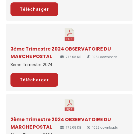
Télécharger
3ème Trimestre 2024 OBSERVATOIRE DU
MARCHE POSTAL
778.08 KB
1054 downloads
3ème Trimestre 2024 ...
Télécharger
2ème Trimestre 2024 OBSERVATOIRE DU
MARCHE POSTAL
778.08 KB
1028 downloads