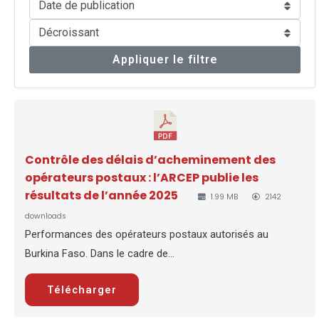
Appliquer le filtre
Contrôle des délais d’acheminement des
opérateurs postaux : l’ARCEP publie les
résultats de l’année 2025
1.99 MB
2142
downloads
Performances des opérateurs postaux autorisés au
Burkina Faso. Dans le cadre de...
Télécharger