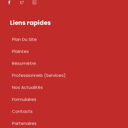
Liens rapides
Plan Du Site
Plaintes
Résomètre
Professionnels (services)
Nos Actualités
Formulaires
Contacts
Partenaires