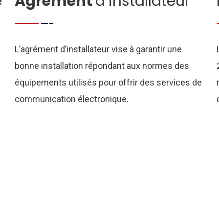
e
Agrément
d’installateur
L’agrément d’installateur vise à garantir une
bonne installation répondant aux normes des
équipements utilisés pour offrir des services de
communication électronique.