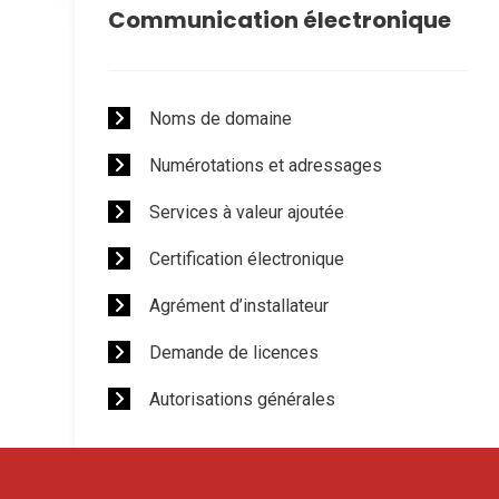
Communication électronique
Noms de domaine
Numérotations et adressages
Services à valeur ajoutée
Certification électronique
Agrément d’installateur
Demande de licences
Autorisations générales