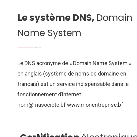
Le système DNS,
Domain
Name System
Le DNS acronyme de « Domain Name System »
en anglais (système de noms de domaine en
français) est un service indispensable dans le
fonctionnement d’internet.
nom@masociete.bf www.monentreprise.bf