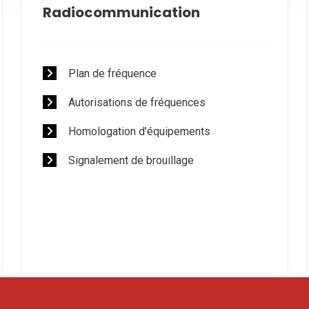
Radiocommunication
Plan de fréquence
Autorisations de fréquences
Homologation d’équipements
Signalement de brouillage