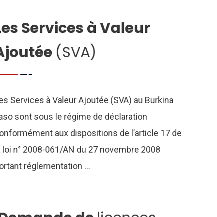
Les Services à Valeur
Ajoutée
(SVA)
es Services à Valeur Ajoutée (SVA) au Burkina
aso sont sous le régime de déclaration
onformément aux dispositions de l’article 17 de
a loi n° 2008-061/AN du 27 novembre 2008
ortant réglementation ...