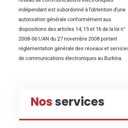
indépendant est subordonné à l’obtention d’une
autorisation générale conformément aux
dispositions des articles 14, 15 et 16 de la loi n°
2008-061/AN du 27 novembre 2008 portant
réglementation générale des réseaux et service
de communications électroniques au Burkina.
Nos
services