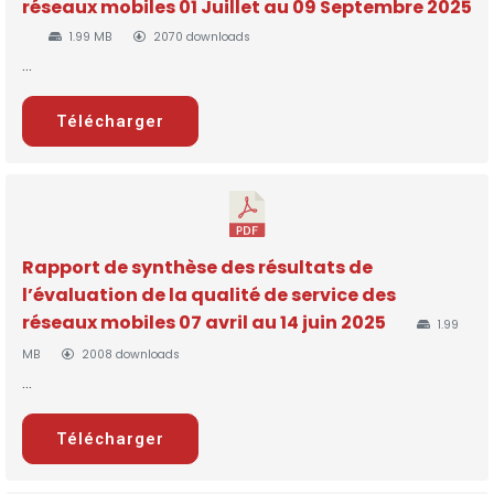
réseaux mobiles 01 Juillet au 09 Septembre 2025
1.99 MB
2070 downloads
...
Télécharger
Rapport de synthèse des résultats de
l’évaluation de la qualité de service des
réseaux mobiles 07 avril au 14 juin 2025
1.99
MB
2008 downloads
...
Télécharger