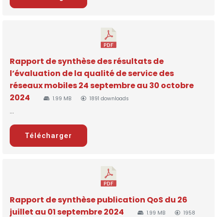
Rapport de synthèse des résultats de
l’évaluation de la qualité de service des
réseaux mobiles 24 septembre au 30 octobre
2024
1.99 MB
1891 downloads
...
Télécharger
Rapport de synthèse publication QoS du 26
juillet au 01 septembre 2024
1.99 MB
1958