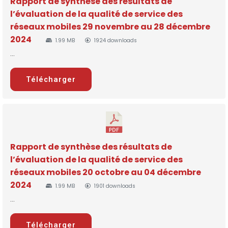
Rapport de synthèse des résultats de
l’évaluation de la qualité de service des
réseaux mobiles 29 novembre au 28 décembre
2024
1.99 MB
1924 downloads
...
Télécharger
Rapport de synthèse des résultats de
l’évaluation de la qualité de service des
réseaux mobiles 20 octobre au 04 décembre
2024
1.99 MB
1901 downloads
...
Télécharger