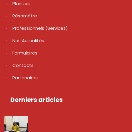
Plaintes
Résomètre
Professionnels (services)
Nos Actualités
Formulaires
Contacts
Partenaires
Derniers articles