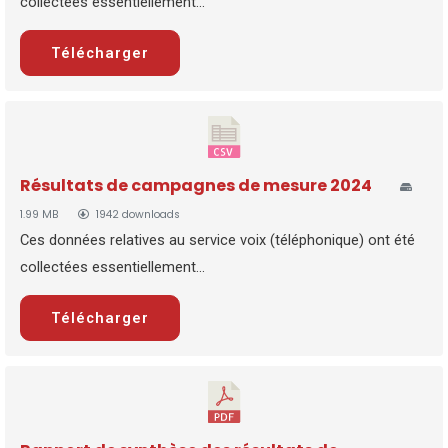
collectées essentiellement...
Télécharger
Résultats de campagnes de mesure 2024
1.99 MB
1942 downloads
Ces données relatives au service voix (téléphonique) ont été
collectées essentiellement...
Télécharger