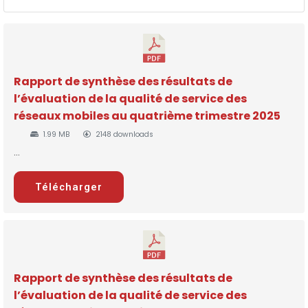
Rapport de synthèse des résultats de
l’évaluation de la qualité de service des
réseaux mobiles au quatrième trimestre 2025
1.99 MB
2148 downloads
...
Télécharger
Rapport de synthèse des résultats de
l’évaluation de la qualité de service des