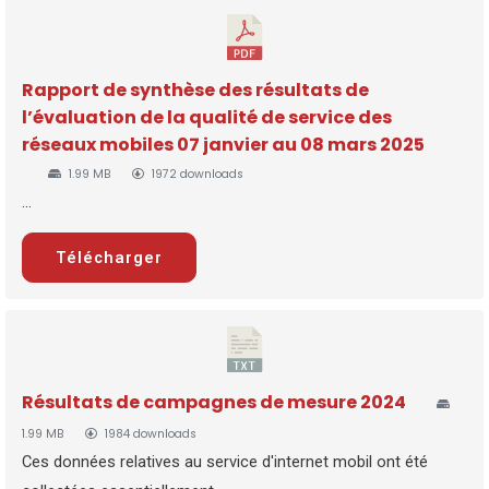
Rapport de synthèse des résultats de
l’évaluation de la qualité de service des
réseaux mobiles 07 janvier au 08 mars 2025
1.99 MB
1972 downloads
...
Télécharger
Résultats de campagnes de mesure 2024
1.99 MB
1984 downloads
Ces données relatives au service d'internet mobil ont été