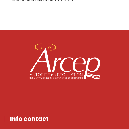
Info contact