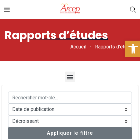
Rapports d’études
Ouv
Accueil
Rapports d’études
Appliquer le filtre