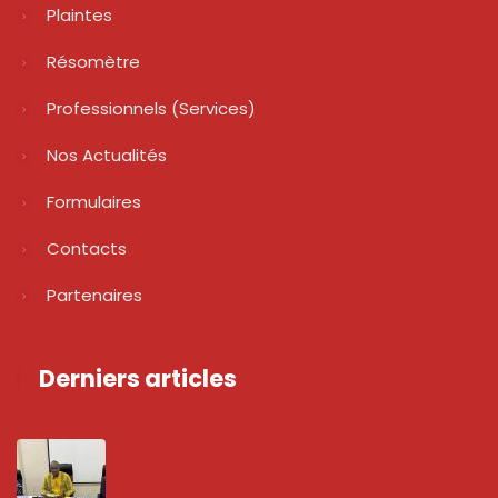
Plaintes
Résomètre
Professionnels (services)
Nos Actualités
Formulaires
Contacts
Partenaires
Derniers articles