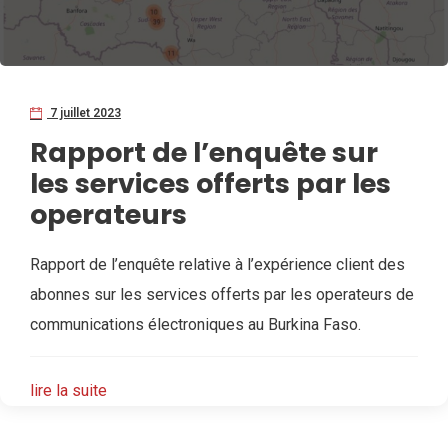
7 juillet 2023
Rapport de l’enquête sur
les services offerts par les
operateurs
Rapport de l’enquête relative à l’expérience client des
abonnes sur les services offerts par les operateurs de
communications électroniques au Burkina Faso.
lire la suite