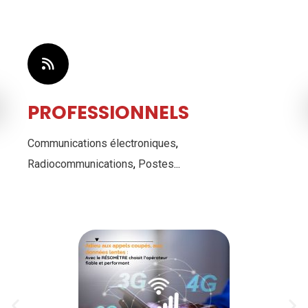
PROFESSIONNELS
Communications électroniques
,
Radiocommunications
,
Postes
...