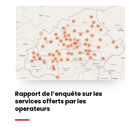
Rapport de l’enquête sur les
services offerts par les
operateurs