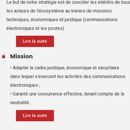
Le but de notre stratégie est de concilier les intérêts de tous
les acteurs de l'écosystème au travers de missions
techniques, économiques et juridique (communications
électroniques et les postes).
Lire la suite
Mission
• Adapter le cadre juridique, économique et sécuritaire
dans lequel s’exercent les activités des communications
électroniques ;
• Garantir une concurrence effective, tenant compte de la
neutralité ...
Lire la suite