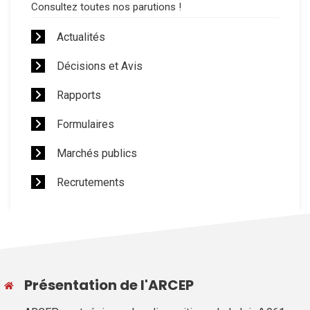
Consultez toutes nos parutions !
Actualités
Décisions et Avis
Rapports
Formulaires
Marchés publics
Recrutements
Présentation de l'ARCEP