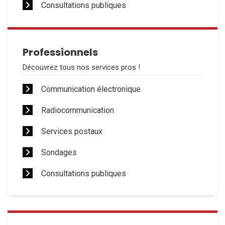
Consultations publiques
Professionnels
Découvrez tous nos services pros !
Communication électronique
Radiocommunication
Services postaux
Sondages
Consultations publiques