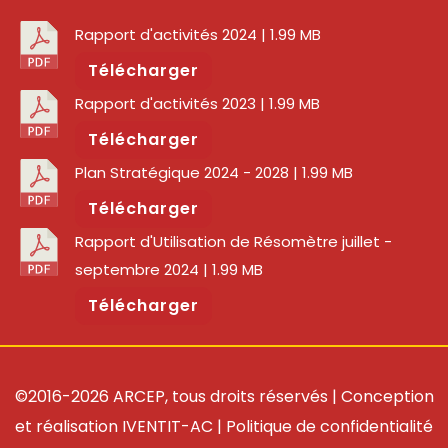
Rapport d'activités 2024
| 1.99 MB
Télécharger
Rapport d'activités 2023
| 1.99 MB
Télécharger
Plan Stratégique 2024 - 2028
| 1.99 MB
Télécharger
Rapport d'Utilisation de Résomètre juillet -
septembre 2024
| 1.99 MB
Télécharger
©2016-2026 ARCEP, tous droits réservés | Conception
et réalisation
IVENTIT-AC
|
Politique de confidentialité