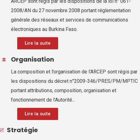
ARCEP sont régis par les dispositions de la loi n° 061-
2008/AN du 27 novembre 2008 portant réglementation
générale des réseaux et services de communications
électroniques au Burkina Faso.
Lire la suite
Organisation
La composition et l’organisation de l’ARCEP sont régis par
les dispositions du décret n°2009-346/PRES/PM/MPTIC
portant attributions, composition, organisation et
fonctionnement de l’Autorité...
Lire la suite
Stratégie