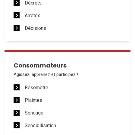
Décrets
Arrêtés
Décisions
Consommateurs
Agissez, apprenez et participez !
Résomètre
Plaintes
Sondage
Sensibilisation