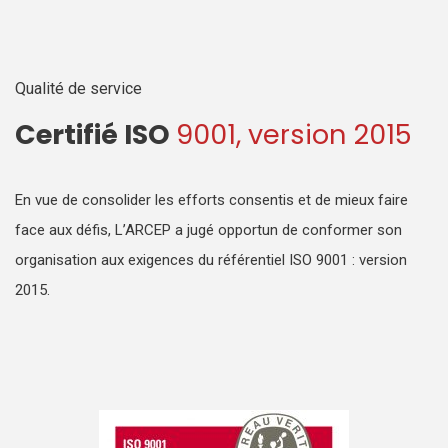
Qualité de service
Certifié ISO
9001, version 2015
En vue de consolider les efforts consentis et de mieux faire
face aux défis, L’ARCEP a jugé opportun de conformer son
organisation aux exigences du référentiel ISO 9001 : version
2015.