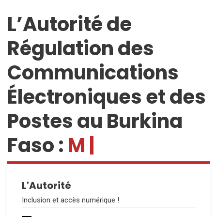
L’Autorité de
Régulation des
Communications
Électroniques et des
Postes au Burkina
Faso :
Acti
|
L'Autorité
Inclusion et accès numérique !