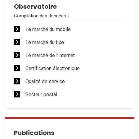
Observatoire
Compilation des données !
Le marché du mobile
Le marché du fixe
Le marché de l’internet
Certification électronique
Qualité de service
Secteur postal
Publications