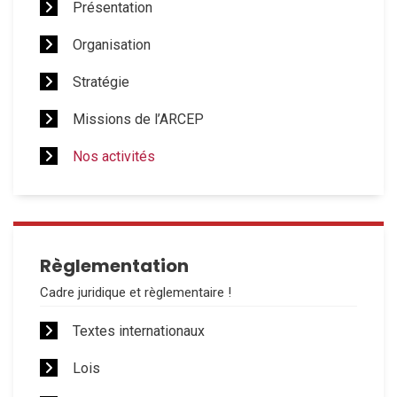
Présentation
Organisation
Stratégie
Missions de l’ARCEP
Nos activités
Règlementation
Cadre juridique et règlementaire !
Textes internationaux
Lois