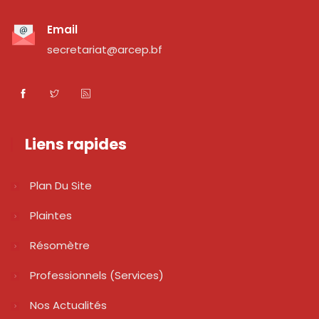
Email
secretariat@arcep.bf
Liens rapides
Plan Du Site
Plaintes
Résomètre
Professionnels (services)
Nos Actualités