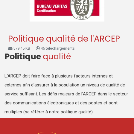
Politique qualité de l'ARCEP
579.45 KB
46 téléchargements
Politique
qualité
L’ARCEP doit faire face à plusieurs facteurs internes et
externes afin d'assurer à la population un niveau de qualité de
service suffisant. Les défis majeurs de l’ARCEP dans le secteur
des communications électroniques et des postes et sont
multiples (se référer à notre politique qualité).