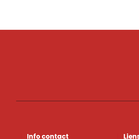
Info contact
Lien