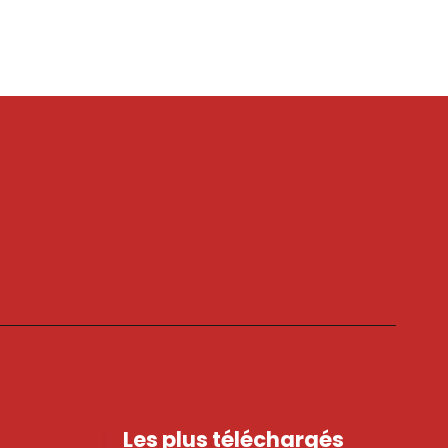
Les plus téléchargés