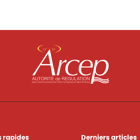
s rapides
Derniers articles