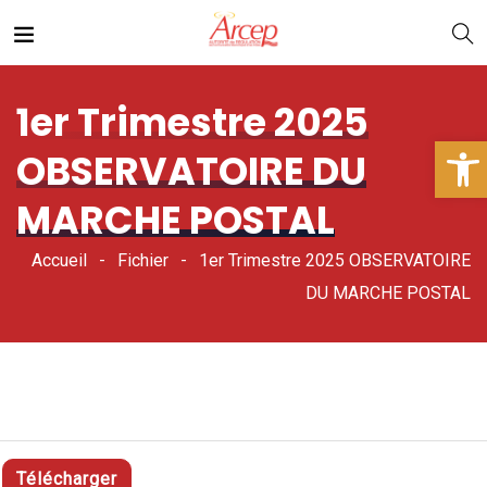
1er Trimestre 2025
Ouv
OBSERVATOIRE DU
MARCHE POSTAL
Accueil
Fichier
1er Trimestre 2025 OBSERVATOIRE
DU MARCHE POSTAL
Télécharger