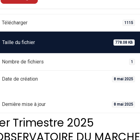
Télécharger
1115
Taille du fichier
778.08 KB
Nombre de fichiers
1
Date de création
8 mai 2025
Dernière mise à jour
8 mai 2025
1er Trimestre 2025
OBSERVATOIRE DU MARCHE