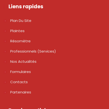
Liens rapides
Plan Du Site
Plaintes
Résomètre
Professionnels (services)
Nos Actualités
Formulaires
Contacts
Partenaires