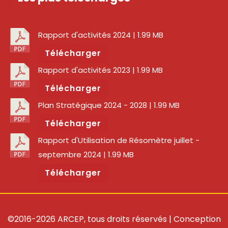
Rapport d'activités 2024
| 1.99 MB
Télécharger
Rapport d'activités 2023
| 1.99 MB
Télécharger
Plan Stratégique 2024 - 2028
| 1.99 MB
Télécharger
Rapport d'Utilisation de Résomètre juillet -
septembre 2024
| 1.99 MB
Télécharger
©2016-2026 ARCEP, tous droits réservés | Conception