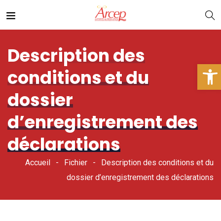
Description des
Ouv
conditions et du
dossier
d’enregistrement des
déclarations
Accueil
Fichier
Description des conditions et du
dossier d’enregistrement des déclarations