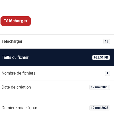
Télécharger
Télécharger
18
Taille du fichier
628.51 KB
Nombre de fichiers
1
Date de création
19 mai 2023
Dernière mise à jour
19 mai 2023