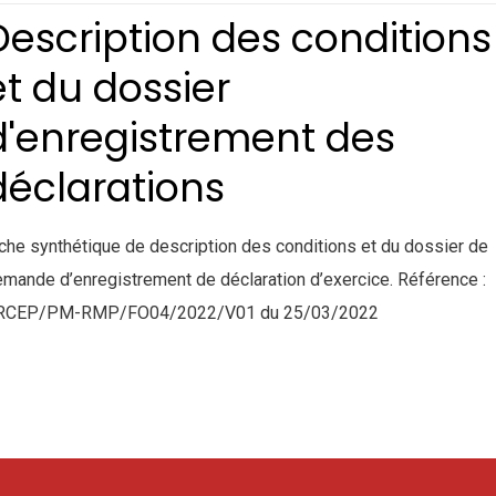
Description des conditions
et du dossier
d'enregistrement des
déclarations
che synthétique de description des conditions et du dossier de
mande d’enregistrement de déclaration d’exercice. Référence :
RCEP/PM-RMP/FO04/2022/V01 du 25/03/2022