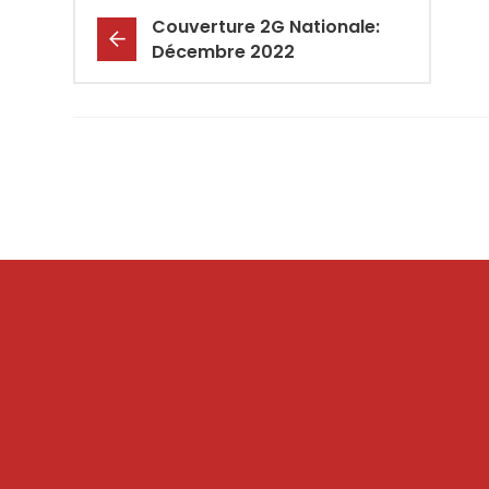
Couverture 2G Nationale:
Décembre 2022