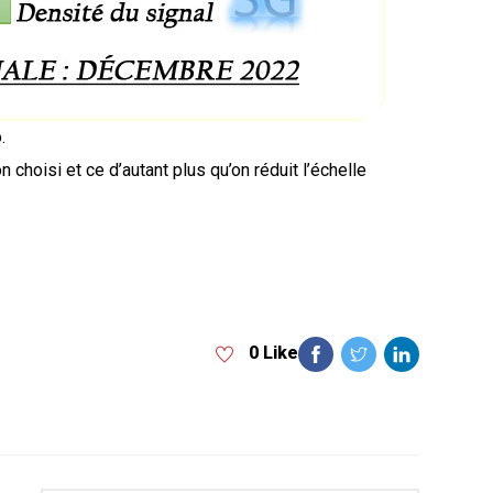
.
choisi et ce d’autant plus qu’on réduit l’échelle
0 Like