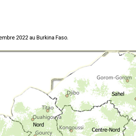
cembre 2022 au Burkina Faso.