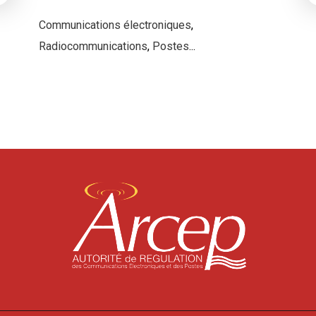
Communications électroniques
,
Radiocommunications
,
Postes
...