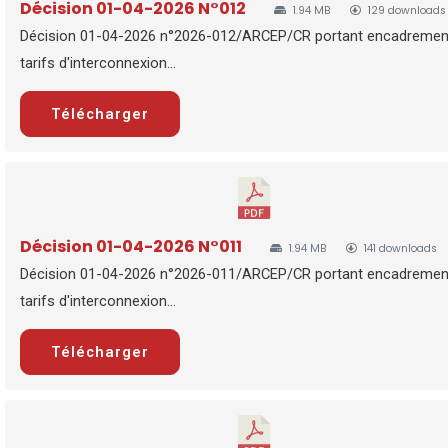
Décision 01-04-2026 N°012
1.94 MB
129 downloads
Décision 01-04-2026 n°2026-012/ARCEP/CR portant encadremen
tarifs d'interconnexion...
Télécharger
Décision 01-04-2026 N°011
1.94 MB
141 downloads
Décision 01-04-2026 n°2026-011/ARCEP/CR portant encadremen
tarifs d'interconnexion...
Télécharger