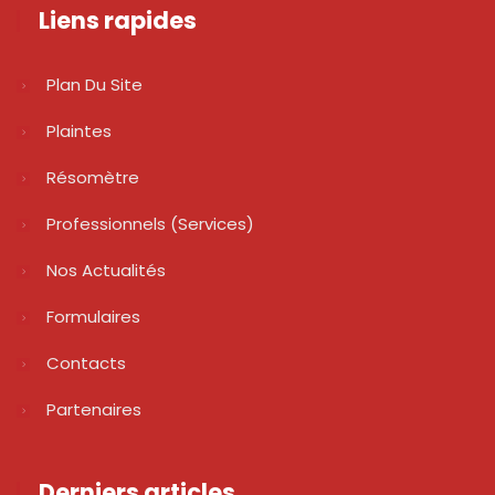
Liens rapides
Plan Du Site
Plaintes
Résomètre
Professionnels (services)
Nos Actualités
Formulaires
Contacts
Partenaires
Derniers articles