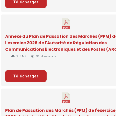
Télécharger
Annexe du Plan de Passation des Marchés (PPM) d
l'exercice 2026 de l'Autorité de Régulation des
Communications Électroniques et des Postes (AR
2.15 MB
361 downloads
...
Télécharger
Plan de Passation des Marchés (PPM) de l'exercice