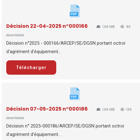
Décision 22-04-2025 n°000166
1.66 MB
80
downloads
Décision n°2025 - 000166/ARCEP/SE/DGSN portant octroi
d'agrément d'équipement...
Télécharger
Décision 07-05-2025 n°000186
1.66 MB
139
downloads
Décision n° 2025-000186/ARCEP/SE/DGSN portant octroi
d'agrément d'équipement...