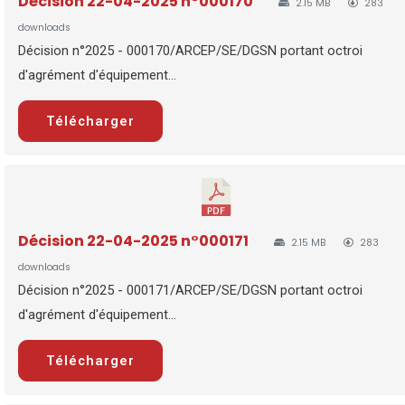
Décision 22-04-2025 n°000170
2.15 MB
283
downloads
Décision n°2025 - 000170/ARCEP/SE/DGSN portant octroi
d'agrément d'équipement...
Télécharger
Décision 22-04-2025 n°000171
2.15 MB
283
downloads
Décision n°2025 - 000171/ARCEP/SE/DGSN portant octroi
d'agrément d'équipement...
Télécharger