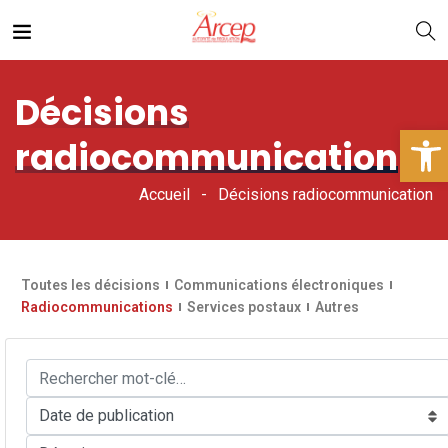
Décisions
Ouv
radiocommunication
Accueil
Décisions radiocommunication
Toutes les décisions
Communications électroniques
Radiocommunications
Services postaux
Autres