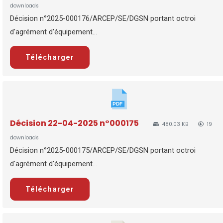
downloads
Décision n°2025-000176/ARCEP/SE/DGSN portant octroi
d'agrément d'équipement...
Télécharger
Décision 22-04-2025 n°000175
480.03 KB
19
downloads
Décision n°2025-000175/ARCEP/SE/DGSN portant octroi
d'agrément d'équipement...
Télécharger