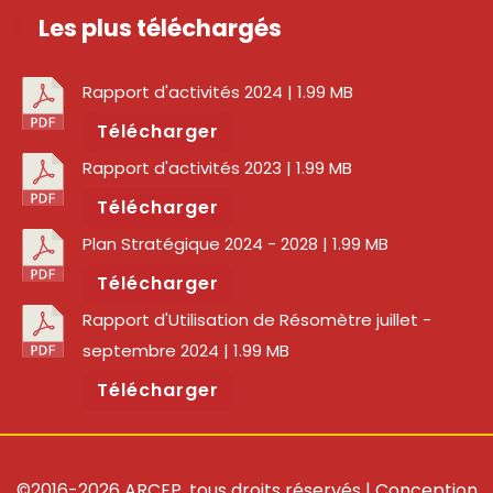
Les plus téléchargés
Rapport d'activités 2024
| 1.99 MB
Télécharger
Rapport d'activités 2023
| 1.99 MB
Télécharger
Plan Stratégique 2024 - 2028
| 1.99 MB
Télécharger
Rapport d'Utilisation de Résomètre juillet -
septembre 2024
| 1.99 MB
Télécharger
©2016-2026 ARCEP, tous droits réservés | Conception