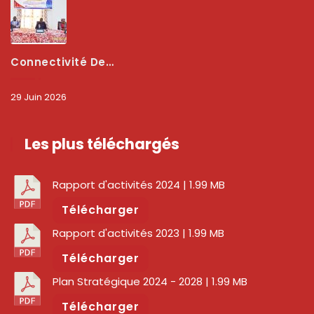
Connectivité Des Territoires : L’ARCEP Et Les Collectivités Territoriales Scellent Un Pacte Stratégique À Bobo-Dioulasso Pour Booster La Qualité Des Réseaux
29 Juin 2026
Les plus téléchargés
Rapport d'activités 2024
| 1.99 MB
Télécharger
Rapport d'activités 2023
| 1.99 MB
Télécharger
Plan Stratégique 2024 - 2028
| 1.99 MB
Télécharger