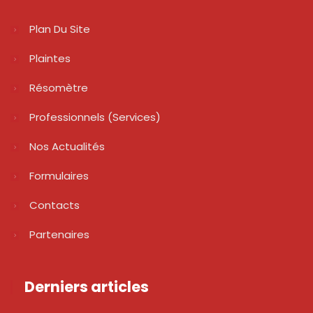
Plan Du Site
Plaintes
Résomètre
Professionnels (services)
Nos Actualités
Formulaires
Contacts
Partenaires
Derniers articles