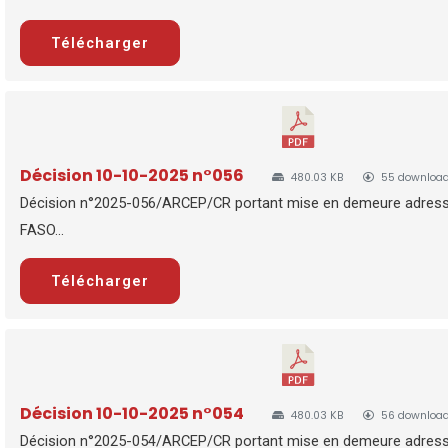
Télécharger
Décision 10-10-2025 n°056
480.03 KB
55 downloa
Décision n°2025-056/ARCEP/CR portant mise en demeure adres
FASO...
Télécharger
Décision 10-10-2025 n°054
480.03 KB
56 downloa
Décision n°2025-054/ARCEP/CR portant mise en demeure adres