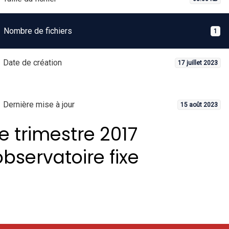
Nombre de fichiers
1
Date de création
17 juillet 2023
Dernière mise à jour
15 août 2023
1e trimestre 2017
observatoire fixe