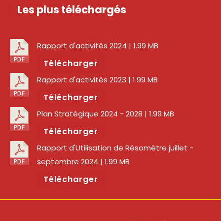
Les plus téléchargés
Rapport d'activités 2024
| 1.99 MB
Télécharger
Rapport d'activités 2023
| 1.99 MB
Télécharger
Plan Stratégique 2024 - 2028
| 1.99 MB
Télécharger
Rapport d'Utilisation de Résomètre juillet -
septembre 2024
| 1.99 MB
Télécharger