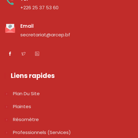
+226 25 37 53 60
Email
secretariat@arcep.bf
Liens rapides
Plan Du Site
Plaintes
Résomètre
Professionnels (services)