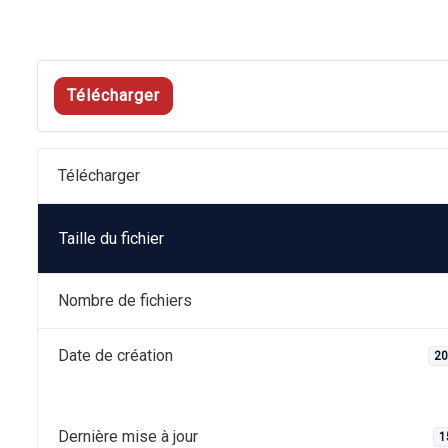
Télécharger
Télécharger
Taille du fichier
Nombre de fichiers
Date de création
20
Dernière mise à jour
1