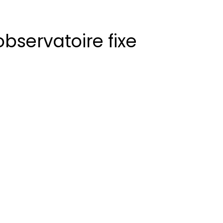
observatoire fixe