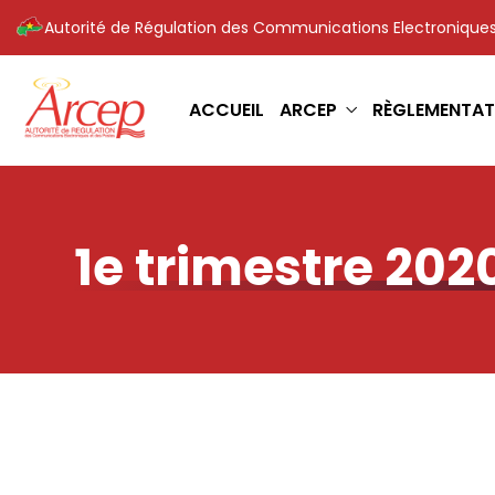
Autorité de Régulation des Communications Electroniques
ACCUEIL
ARCEP
RÈGLEMENTAT
1e trimestre 202