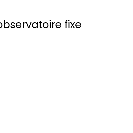
observatoire fixe