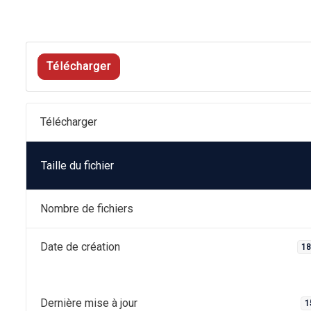
Télécharger
Télécharger
Taille du fichier
Nombre de fichiers
Date de création
18
Dernière mise à jour
1