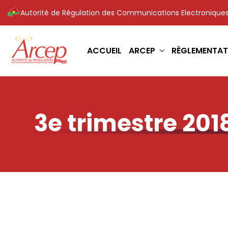
Autorité de Régulation des Communications Electroniques
ACCUEIL
ARCEP
RÈGLEMENTAT
3e trimestre 201