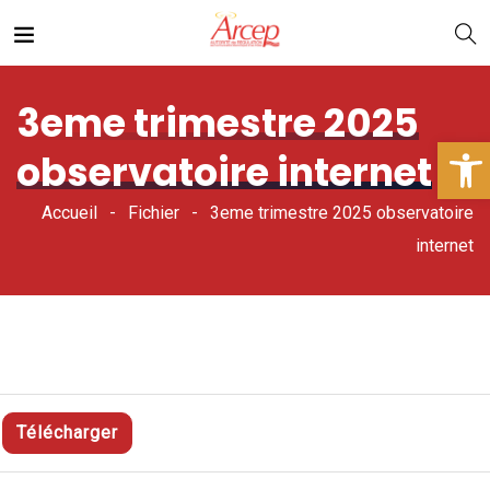
3eme trimestre 2025
Ouv
observatoire internet
Accueil
Fichier
3eme trimestre 2025 observatoire
internet
Télécharger