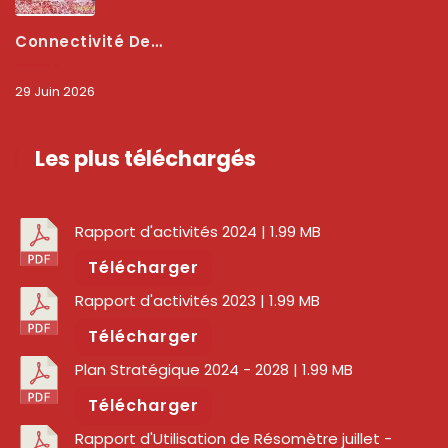
Connectivité Des Territoires : L’ARCEP Et Les Collectivités Territoriales Scellent Un Pacte Stratégique À Bobo-Dioulasso Pour Booster La Qualité Des Réseaux
29 Juin 2026
Les plus téléchargés
Rapport d'activités 2024
| 1.99 MB
Télécharger
Rapport d'activités 2023
| 1.99 MB
Télécharger
Plan Stratégique 2024 - 2028
| 1.99 MB
Télécharger
Rapport d'Utilisation de Résomètre juillet -