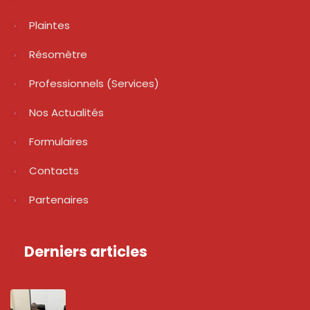
Plaintes
Résomètre
Professionnels (services)
Nos Actualités
Formulaires
Contacts
Partenaires
Derniers articles