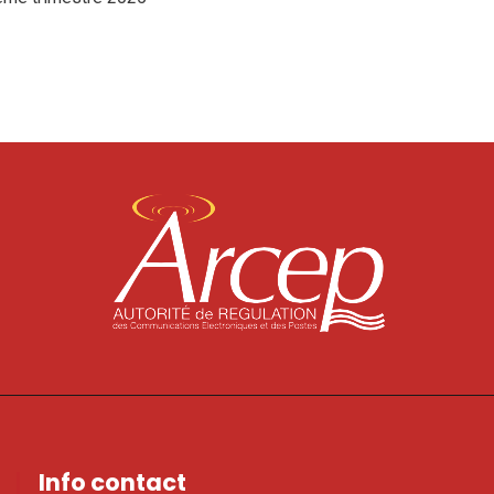
Info contact