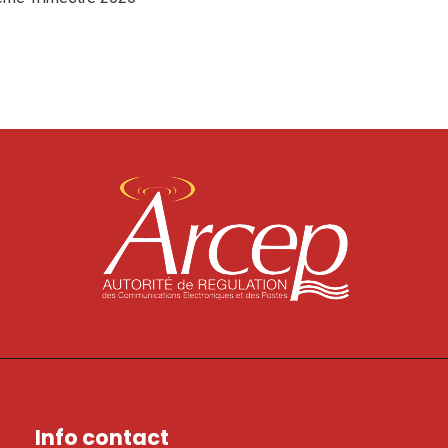
Info contact