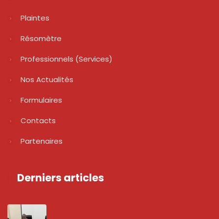
Plaintes
Résomètre
Professionnels (services)
Nos Actualités
Formulaires
Contacts
Partenaires
Derniers articles