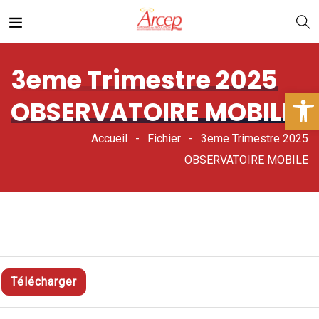
3eme Trimestre 2025
Ouv
OBSERVATOIRE MOBILE
Accueil
Fichier
3eme Trimestre 2025
OBSERVATOIRE MOBILE
Télécharger