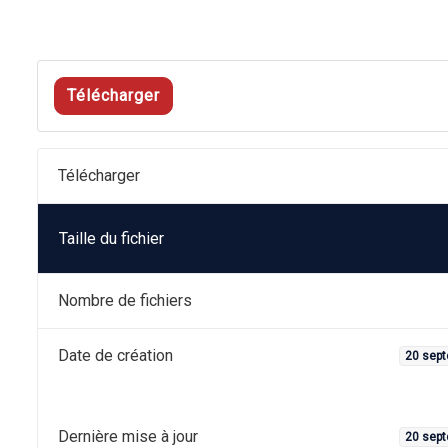
Télécharger
Télécharger
Taille du fichier
Nombre de fichiers
Date de création
20 sep
Dernière mise à jour
20 sep