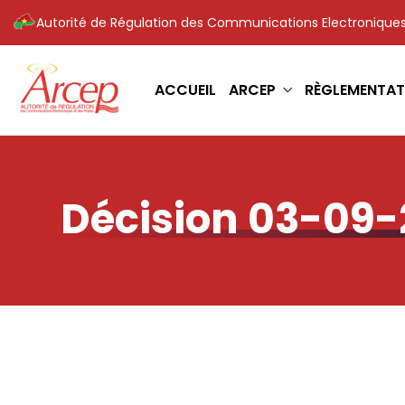
Autorité de Régulation des Communications Electroniques
ACCUEIL
ARCEP
RÈGLEMENTAT
Décision 03-09-