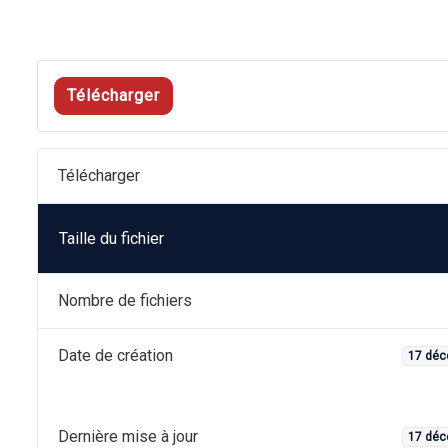
Télécharger
Télécharger
Taille du fichier
Nombre de fichiers
Date de création
17 déc
Dernière mise à jour
17 déc