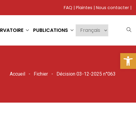
FAQ
|
Plaintes
|
Nous contacter
|
RVATOIRE
PUBLICATIONS
Ouv
Accueil
Fichier
Décision 03-12-2025 n°063