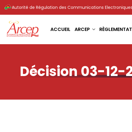
Autorité de Régulation des Communications Electroniques
ACCUEIL
ARCEP
RÈGLEMENTAT
Décision 03-12-