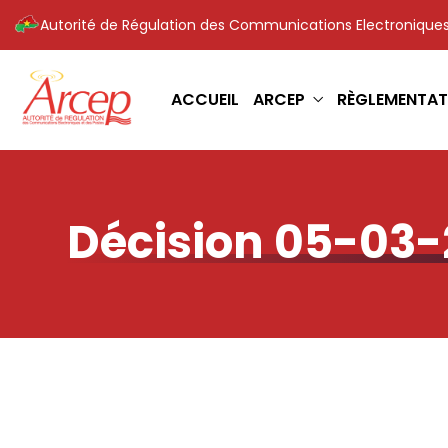
Autorité de Régulation des Communications Electroniques
ACCUEIL
ARCEP
RÈGLEMENTAT
Décision 05-03