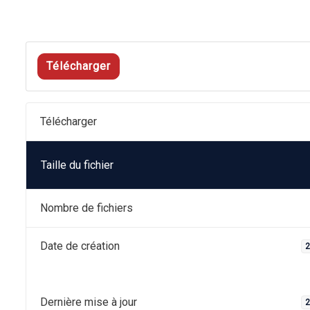
Télécharger
Télécharger
Taille du fichier
Nombre de fichiers
Date de création
2
Dernière mise à jour
2