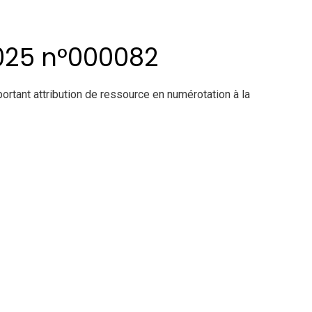
025 n°000082
nt attribution de ressource en numérotation à la