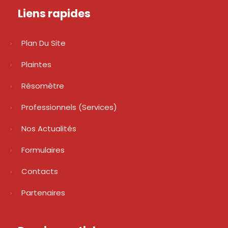
Liens rapides
Plan Du Site
Plaintes
Résomètre
Professionnels (services)
Nos Actualités
Formulaires
Contacts
Partenaires