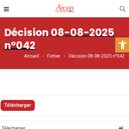
Décision 08-08-2025
Ouv
n°042
Accueil
Fichier
Décision 08-08-2025 n°042
Télécharger
Télécharger
44