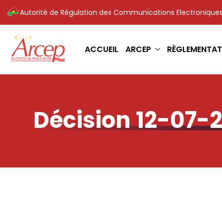
Autorité de Régulation des Communications Electroniques
ACCUEIL
ARCEP
RÈGLEMENTAT
Décision 12-07-