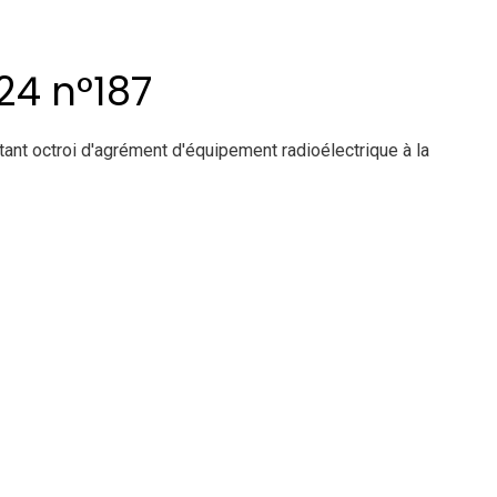
24 n°187
t octroi d'agrément d'équipement radioélectrique à la