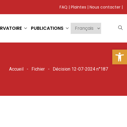
FAQ
|
Plaintes
|
Nous contacter
|
RVATOIRE
PUBLICATIONS
Ouv
Accueil
Fichier
Décision 12-07-2024 n°187