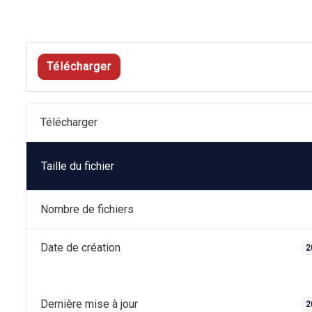
Télécharger
Télécharger
Taille du fichier
Nombre de fichiers
Date de création
2
Dernière mise à jour
2