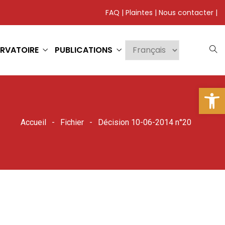
FAQ
|
Plaintes
|
Nous contacter
|
RVATOIRE
PUBLICATIONS
Ouv
Accueil
Fichier
Décision 10-06-2014 n°20