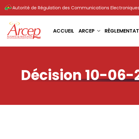
Autorité de Régulation des Communications Electroniques
ACCUEIL
ARCEP
RÈGLEMENTAT
Décision 10-06-