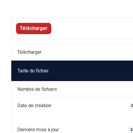
Télécharger
Télécharger
Taille du fichier
Nombre de fichiers
Date de création
2
Dernière mise à jour
2