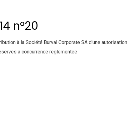
14 n°20
bution à la Société Burval Corporate SA d'une autorisation
 réservés à concurrence réglementée