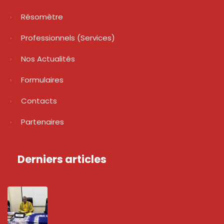
Résomètre
Professionnels (services)
Nos Actualités
Formulaires
Contacts
Partenaires
Derniers articles