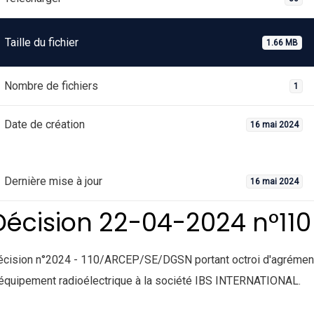
Taille du fichier
1.66 MB
Nombre de fichiers
1
Date de création
16 mai 2024
Dernière mise à jour
16 mai 2024
Décision 22-04-2024 n°110
écision n°2024 - 110/ARCEP/SE/DGSN portant octroi d'agrémen
équipement radioélectrique à la société IBS INTERNATIONAL.