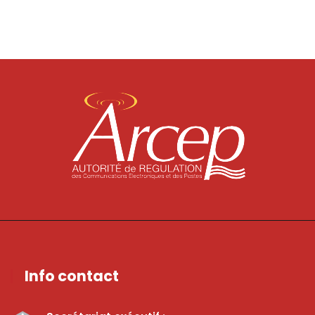
Info contact