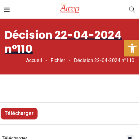
Décision 22-04-2024
Ouv
n°110
Accueil
Fichier
Décision 22-04-2024 n°110
Télécharger
Télécharger
80