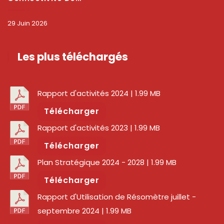
29 Juin 2026
Les plus téléchargés
Rapport d'activités 2024
| 1.99 MB
Télécharger
Rapport d'activités 2023
| 1.99 MB
Télécharger
Plan Stratégique 2024 - 2028
| 1.99 MB
Télécharger
Rapport d'Utilisation de Résomètre juillet -
septembre 2024
| 1.99 MB