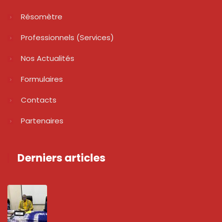
Résomètre
Professionnels (services)
Nos Actualités
Formulaires
Contacts
Partenaires
Derniers articles