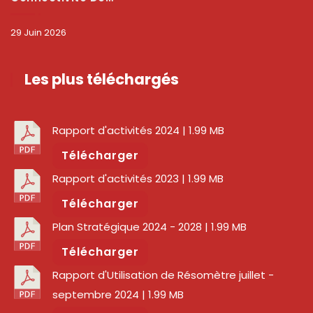
29 Juin 2026
Les plus téléchargés
Rapport d'activités 2024
| 1.99 MB
Télécharger
Rapport d'activités 2023
| 1.99 MB
Télécharger
Plan Stratégique 2024 - 2028
| 1.99 MB
Télécharger
Rapport d'Utilisation de Résomètre juillet -
septembre 2024
| 1.99 MB