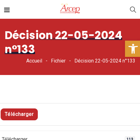
Décision 22-05-2024
Ouv
n°133
Accueil
Fichier
Décision 22-05-2024 n°133
Télécharger
Télécharger
113