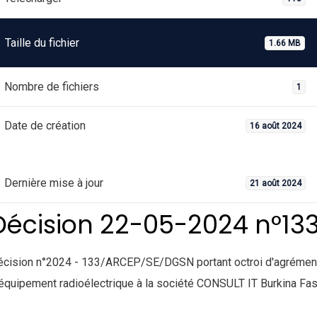
Taille du fichier
1.66 MB
Nombre de fichiers
1
Date de création
16 août 2024
Dernière mise à jour
21 août 2024
Décision 22-05-2024 n°13
écision n°2024 - 133/ARCEP/SE/DGSN portant octroi d'agrémen
équipement radioélectrique à la société CONSULT IT Burkina Fas