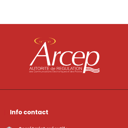
Info contact