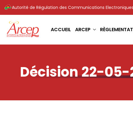
Autorité de Régulation des Communications Electroniques
ACCUEIL
ARCEP
RÈGLEMENTAT
Décision 22-05