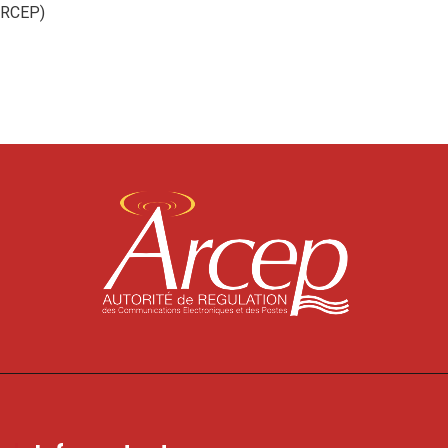
ARCEP)