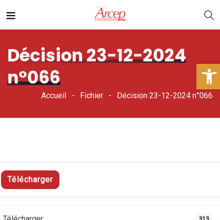
Décision 23-12-2024
Ouv
n°066
Accueil
Fichier
Décision 23-12-2024 n°066
Télécharger
Télécharger
313