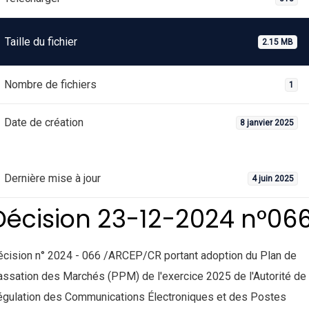
Taille du fichier
2.15 MB
Nombre de fichiers
1
Date de création
8 janvier 2025
Dernière mise à jour
4 juin 2025
Décision 23-12-2024 n°06
cision n° 2024 - 066 /ARCEP/CR portant adoption du Plan de
ssation des Marchés (PPM) de l'exercice 2025 de l'Autorité de
égulation des Communications Électroniques et des Postes