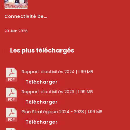
Connectivité Des Territoires : L’ARCEP Et Les Collectivités Territoriales Scellent Un Pacte Stratégique À Bobo-Dioulasso Pour Booster La Qualité Des Réseaux
29 Juin 2026
Les plus téléchargés
Rapport d'activités 2024
| 1.99 MB
Télécharger
Rapport d'activités 2023
| 1.99 MB
Télécharger
Plan Stratégique 2024 - 2028
| 1.99 MB
Télécharger