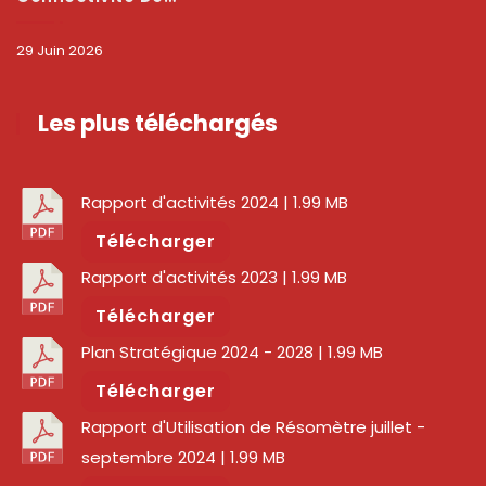
29 Juin 2026
Les plus téléchargés
Rapport d'activités 2024
| 1.99 MB
Télécharger
Rapport d'activités 2023
| 1.99 MB
Télécharger
Plan Stratégique 2024 - 2028
| 1.99 MB
Télécharger
Rapport d'Utilisation de Résomètre juillet -
septembre 2024
| 1.99 MB