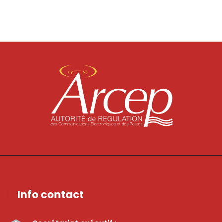
Info contact