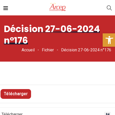
Décision 27-06-2024
Ouv
n°176
Accueil
Fichier
Décision 27-06-2024 n°176
Télécharger
Télécharger
84