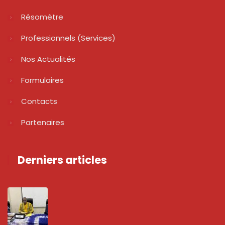
Résomètre
Professionnels (services)
Nos Actualités
Formulaires
Contacts
Partenaires
Derniers articles