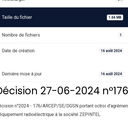
Taille du fichier
1.66 MB
Nombre de fichiers
1
Date de création
16 août 2024
Dernière mise à jour
16 août 2024
Décision 27-06-2024 n°17
écision n°2024 - 176/ARCEP/SE/DGSN portant octroi d'agrémen
équipement radioélectrique à la société ZEPINTEL.