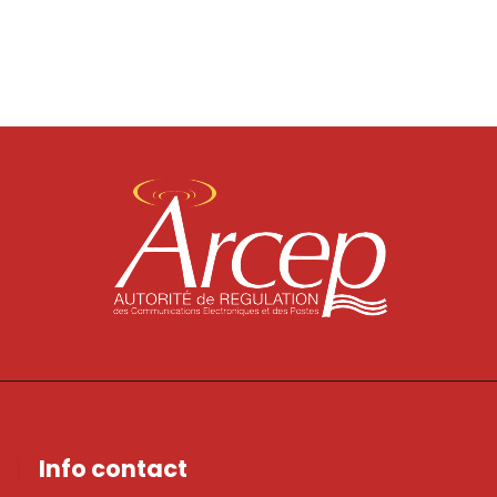
Info contact