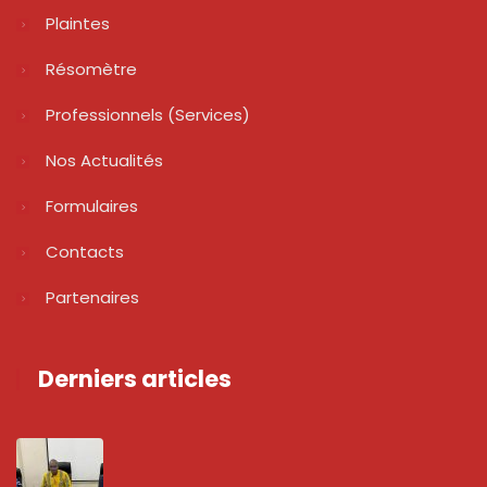
Plaintes
Résomètre
Professionnels (services)
Nos Actualités
Formulaires
Contacts
Partenaires
Derniers articles