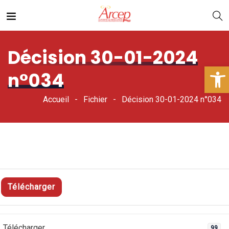
Décision 30-01-2024
Ouv
n°034
Accueil
Fichier
Décision 30-01-2024 n°034
Télécharger
Télécharger
99