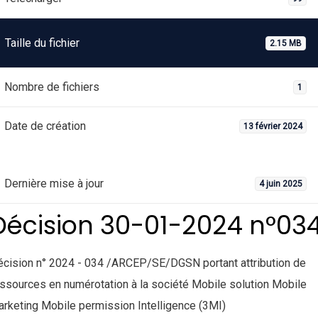
Taille du fichier
2.15 MB
Nombre de fichiers
1
Date de création
13 février 2024
Dernière mise à jour
4 juin 2025
Décision 30-01-2024 n°03
cision n° 2024 - 034 /ARCEP/SE/DGSN portant attribution de
ssources en numérotation à la société Mobile solution Mobile
rketing Mobile permission Intelligence (3MI)