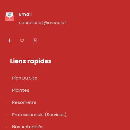
Email
secretariat@arcep.bf
Liens rapides
Plan Du Site
Plaintes
Résomètre
Professionnels (services)
Nos Actualités