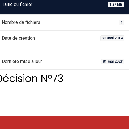
Taille du fichier
1.27 MB
Nombre de fichiers
1
Date de création
20 avril 2014
Dernière mise à jour
31 mai 2023
Décision N°73