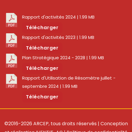
Rapport d'activités 2024
| 1.99 MB
Télécharger
Rapport d'activités 2023
| 1.99 MB
Télécharger
Plan Stratégique 2024 - 2028
| 1.99 MB
Télécharger
Rapport d'Utilisation de Résomètre juillet -
septembre 2024
| 1.99 MB
Télécharger
©2016-2026 ARCEP, tous droits réservés | Conception