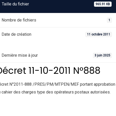
Taille du fichier
965.91 KB
Nombre de fichiers
1
Date de création
11 octobre 2011
Dernière mise à jour
3 juin 2025
Décret 11-10-2011 N°888
écret N°2011-888 /PRES/PM/MTPEN/MEF portant approbation
 cahier des charges type des opérateurs postaux autorisées.