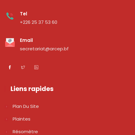
Tel
+226 25 37 53 60
Email
secretariat@arcep.bf
Liens rapides
Plan Du Site
Plaintes
Résomètre