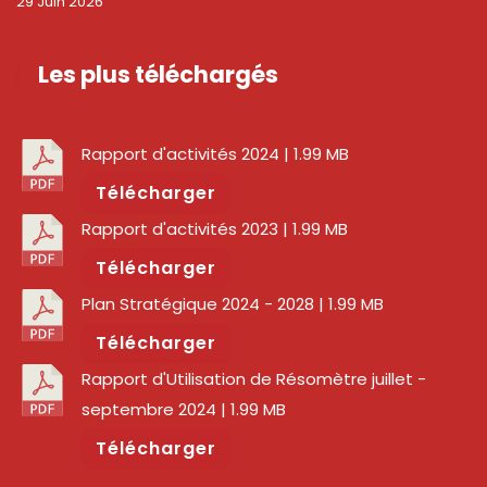
29 Juin 2026
Les plus téléchargés
Rapport d'activités 2024
| 1.99 MB
Télécharger
Rapport d'activités 2023
| 1.99 MB
Télécharger
Plan Stratégique 2024 - 2028
| 1.99 MB
Télécharger
Rapport d'Utilisation de Résomètre juillet -
septembre 2024
| 1.99 MB
Télécharger