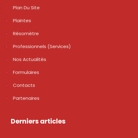
Plan Du Site
Plaintes
Résomètre
Professionnels (services)
Nos Actualités
Formulaires
Contacts
Partenaires
Derniers articles