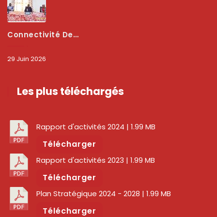
Connectivité Des Territoires : L’ARCEP Et Les Collectivités Territoriales Scellent Un Pacte Stratégique À Bobo-Dioulasso Pour Booster La Qualité Des Réseaux
29 Juin 2026
Les plus téléchargés
Rapport d'activités 2024
| 1.99 MB
Télécharger
Rapport d'activités 2023
| 1.99 MB
Télécharger
Plan Stratégique 2024 - 2028
| 1.99 MB
Télécharger