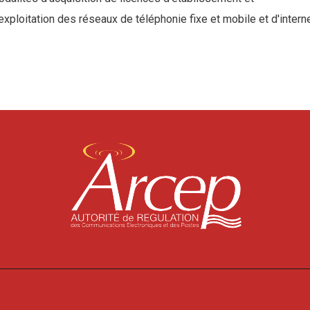
exploitation des réseaux de téléphonie fixe et mobile et d'interne