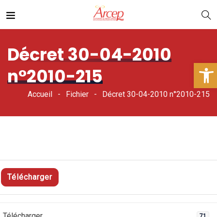
Décret 30-04-2010
Ouv
n°2010-215
Accueil
Fichier
Décret 30-04-2010 n°2010-215
Télécharger
Télécharger
71