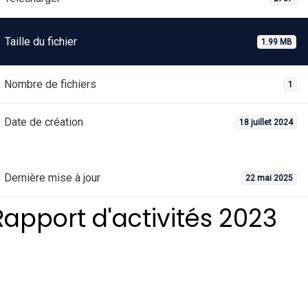
Taille du fichier
1.99 MB
Nombre de fichiers
1
Date de création
18 juillet 2024
Dernière mise à jour
22 mai 2025
Rapport d'activités 2023