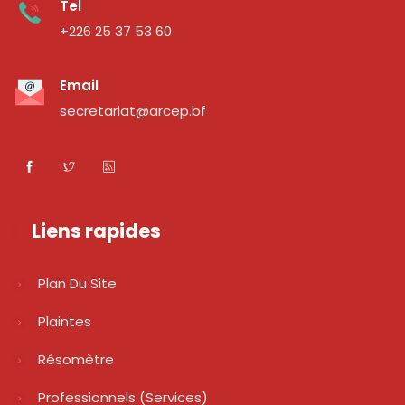
Tel
+226 25 37 53 60
Email
secretariat@arcep.bf
Liens rapides
Plan Du Site
Plaintes
Résomètre
Professionnels (services)