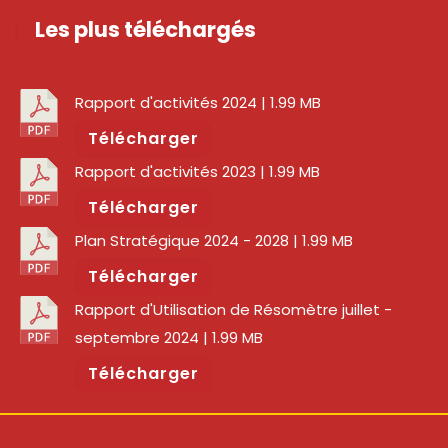
Les plus téléchargés
Rapport d'activités 2024
| 1.99 MB
Télécharger
Rapport d'activités 2023
| 1.99 MB
Télécharger
Plan Stratégique 2024 - 2028
| 1.99 MB
Télécharger
Rapport d'Utilisation de Résomètre juillet -
septembre 2024
| 1.99 MB
Télécharger