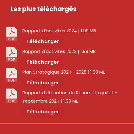
Les plus téléchargés
Rapport d'activités 2024
| 1.99 MB
Télécharger
Rapport d'activités 2023
| 1.99 MB
Télécharger
Plan Stratégique 2024 - 2028
| 1.99 MB
Télécharger
Rapport d'Utilisation de Résomètre juillet -
septembre 2024
| 1.99 MB
Télécharger