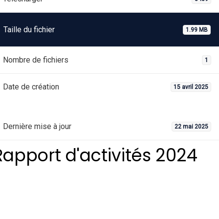
Taille du fichier
1.99 MB
Nombre de fichiers
1
Date de création
15 avril 2025
Dernière mise à jour
22 mai 2025
Rapport d'activités 2024