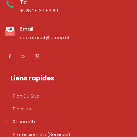
Tel
+226 25 37 53 60
Email
secretariat@arcep.bf
Liens rapides
Plan Du Site
Plaintes
Résomètre
Professionnels (services)