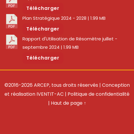
Télécharger
Plan Stratégique 2024 - 2028
| 1.99 MB
Télécharger
Rapport d'Utilisation de Résomètre juillet -
septembre 2024
| 1.99 MB
Télécharger
©2016-2026 ARCEP, tous droits réservés | Conception
et réalisation
IVENTIT-AC
|
Politique de confidentialité
|
Haut de page ↑