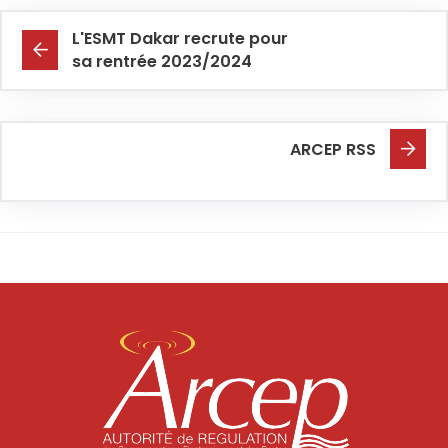
L'ESMT Dakar recrute pour
sa rentrée 2023/2024
ARCEP RSS