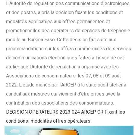
L’Autorité de régulation des communications électroniques
et des postes, a pris la décision fixant les conditions et
modalités applicables aux offres permanentes et
promotionnelles des opérateurs de services de téléphonie
mobile au Burkina Faso. Cette décision fait suite aux
recommandations sur les offres commerciales de services
de communications électroniques faites à l’issue de cet
atelier que l’Autorité de régulation a organisé avec les
Associations de consommateurs, les 07, 08 et 09 août
2022. L’étude menée par l’ARCEP à la suite dudit atelier a
conduit aux mesures qui viennent d’être prises avec la
contribution des associations des consommateurs.
DECISION OPERATEURS 2023 024 ARCEP CR Fixant les
conditions_modalités offres opérateurs