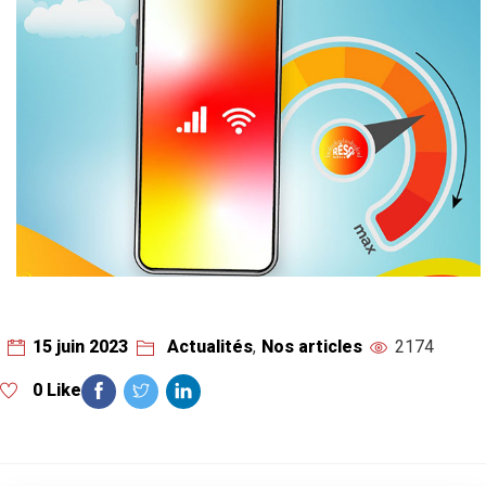
15 juin 2023
Actualités
,
Nos articles
2174
0 Like