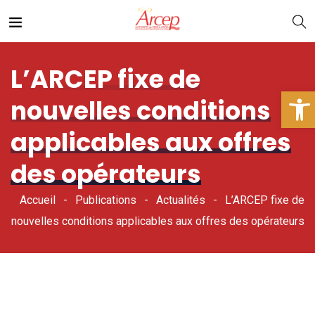
L’ARCEP fixe de
Ouv
nouvelles conditions
applicables aux offres
des opérateurs
Accueil
Publications
Actualités
L’ARCEP fixe de
nouvelles conditions applicables aux offres des opérateurs