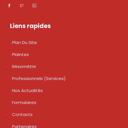
Liens rapides
Plan Du Site
Plaintes
Résomètre
Professionnels (services)
Nos Actualités
Formulaires
Contacts
Partenaires