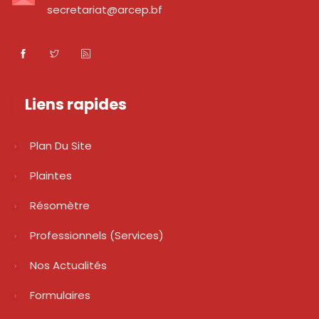
secretariat@arcep.bf
Liens rapides
Plan Du Site
Plaintes
Résomètre
Professionnels (services)
Nos Actualités
Formulaires