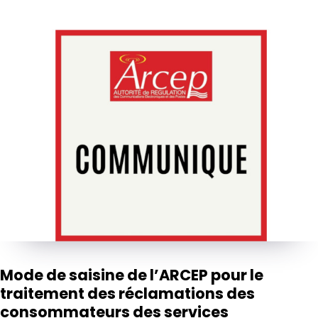
Mode de saisine de l’ARCEP pour le
traitement des réclamations des
consommateurs des services