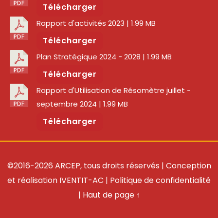
Télécharger
Rapport d'activités 2023
| 1.99 MB
Télécharger
Plan Stratégique 2024 - 2028
| 1.99 MB
Télécharger
Rapport d'Utilisation de Résomètre juillet -
septembre 2024
| 1.99 MB
Télécharger
©2016-2026 ARCEP, tous droits réservés | Conception
et réalisation
IVENTIT-AC
|
Politique de confidentialité
|
Haut de page ↑