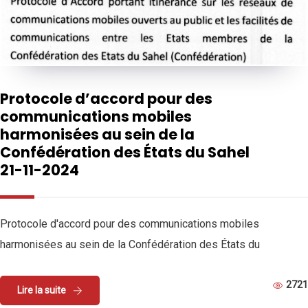
Protocole d’accord pour des
communications mobiles
harmonisées au sein de la
Confédération des États du Sahel
21-11-2024
Protocole d'accord pour des communications mobiles
harmonisées au sein de la Confédération des États du
2721
Lire la suite