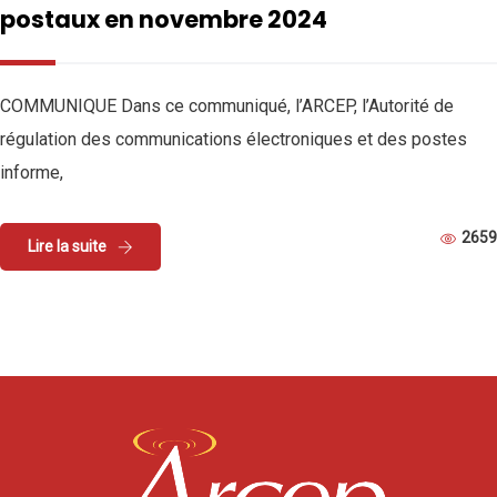
postaux en novembre 2024
COMMUNIQUE Dans ce communiqué, l’ARCEP, l’Autorité de
régulation des communications électroniques et des postes
informe,
2659
Lire la suite