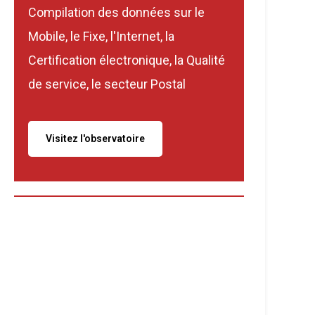
Compilation des données sur le
Mobile, le Fixe, l'Internet, la
Certification électronique, la Qualité
de service, le secteur Postal
Visitez l'observatoire