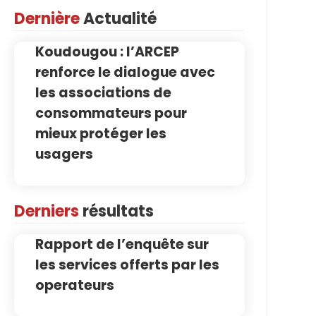
Dernière
Actualité
Koudougou : l’ARCEP
renforce le dialogue avec
les associations de
consommateurs pour
mieux protéger les
usagers
Derniers
résultats
Rapport de l’enquête sur
les services offerts par les
operateurs