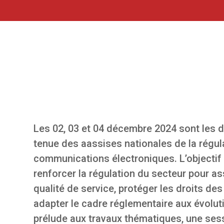
Les 02, 03 et 04 décembre 2024 sont les d
tenue des aassises nationales de la régul
communications électroniques. L’objectif 
renforcer la régulation du secteur pour as
qualité de service, protéger les droits d
adapter le cadre réglementaire aux évolut
prélude aux travaux thématiques, une sess