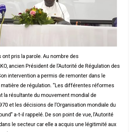
ont pris la parole. Au nombre des
O, ancien Président de l’Autorité de Régulation des
on intervention a permis de remonter dans le
 matière de régulation. “Les différentes réformes
ont la résultante du mouvement mondial de
970 et les décisions de l’Organisation mondiale du
d” a-t-il rappelé. De son point de vue, l’Autorité
dans le secteur car elle a acquis une légitimité aux