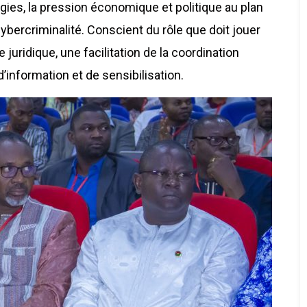
logies, la pression économique et politique au plan
cybercriminalité. Conscient du rôle que doit jouer
 juridique, une facilitation de la coordination
d’information et de sensibilisation.