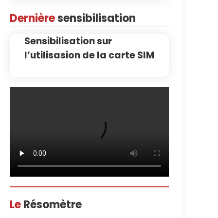
Dernière
sensibilisation
Sensibilisation sur
l’utilisasion de la carte SIM
Le
Résomètre