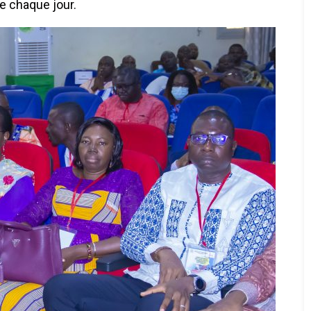
ue chaque jour.