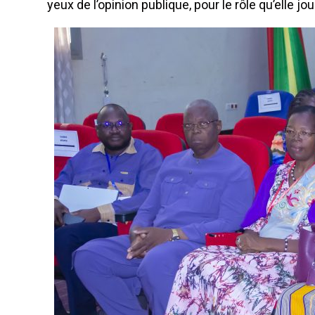
yeux de l’opinion publique, pour le rôle qu’elle jo