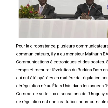
Pour la circonstance, plusieurs communicateurs 
communicateurs, il y a eu monsieur Mathurin BAK
Communications électroniques et des postes. S
temps et mesurer l’évolution du Burkina Faso en
qui ont été opérées en matière de régulation s
dérégulation né au États Unis dans les années 1
Commerce suite aux discussions de l’Uruguay roun
de régulation est une institution incontournable 