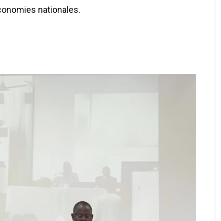
conomies nationales.