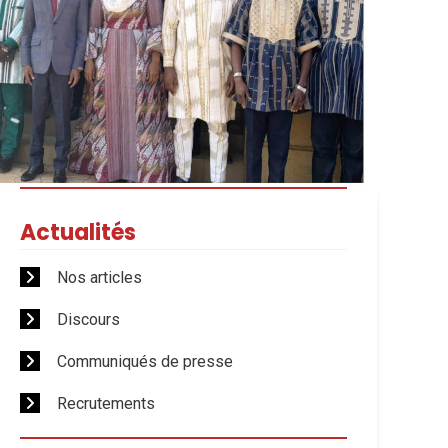
Actualités
Nos articles
Discours
Communiqués de presse
Recrutements