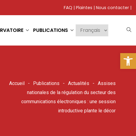
FAQ
|
Plaintes
|
Nous contacter
|
RVATOIRE
PUBLICATIONS
Ouv
Accueil
Publications
Actualités
Assises
nationales de la régulation du secteur des
communications électroniques : une session
introductive plante le décor