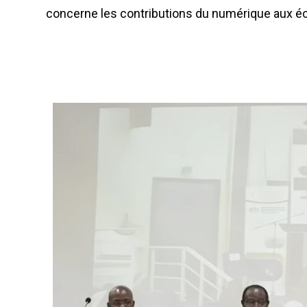
concerne les contributions du numérique aux é