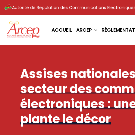
Autorité de Régulation des Communications Electroniques
ACCUEIL
ARCEP
RÈGLEMENTAT
Assises nationales
secteur des comm
électroniques : un
plante le décor