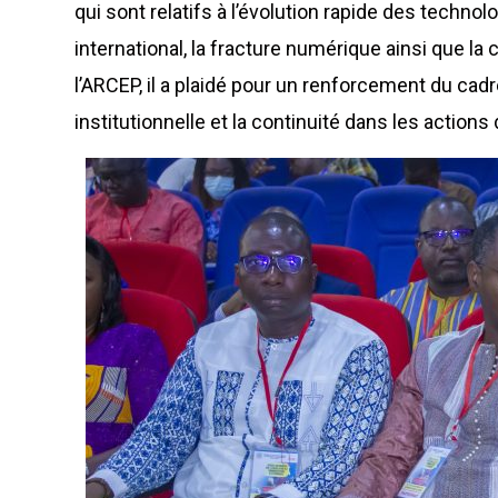
qui sont relatifs à l’évolution rapide des techno
international, la fracture numérique ainsi que la 
l’ARCEP, il a plaidé pour un renforcement du cadre
institutionnelle et la continuité dans les actions 