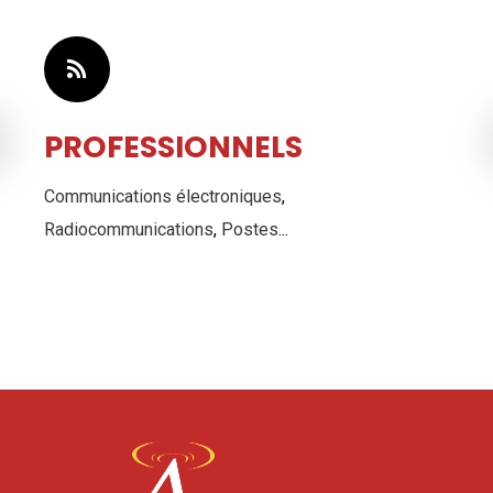
PROFESSIONNELS
Communications électroniques
,
Radiocommunications
,
Postes
...