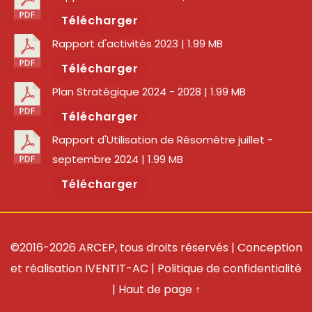
Télécharger
Rapport d'activités 2023
| 1.99 MB
Télécharger
Plan Stratégique 2024 - 2028
| 1.99 MB
Télécharger
Rapport d'Utilisation de Résomètre juillet -
septembre 2024
| 1.99 MB
Télécharger
©2016-2026 ARCEP, tous droits réservés | Conception
et réalisation
IVENTIT-AC
|
Politique de confidentialité
|
Haut de page ↑