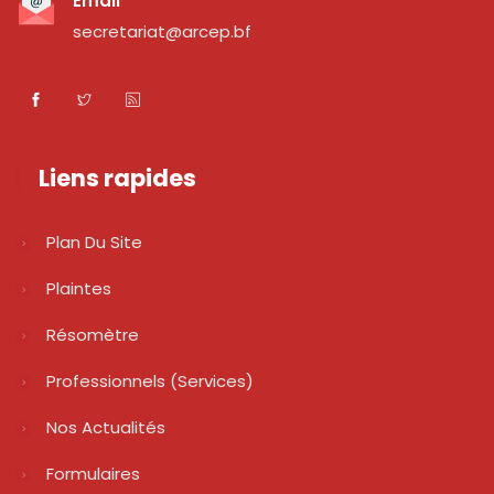
Email
secretariat@arcep.bf
Liens rapides
Plan Du Site
Plaintes
Résomètre
Professionnels (services)
Nos Actualités
Formulaires