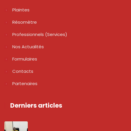
Plaintes
Résomètre
Professionnels (services)
Nos Actualités
Formulaires
Contacts
Partenaires
Derniers articles