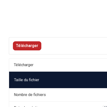
Télécharger
Télécharger
Taille du fichier
Nombre de fichiers