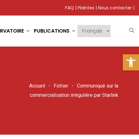
FAQ
|
Plaintes
|
Nous contacter
|
RVATOIRE
PUBLICATIONS
Ouv
Accueil
Fichier
Communiqué sur la
commercialisation irrégulière par Starlink