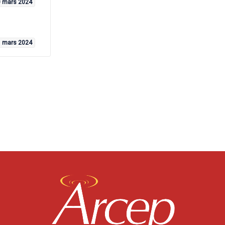
 mars 2024
 mars 2024