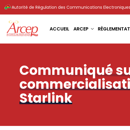
Autorité de Régulation des Communications Electroniques
ACCUEIL
ARCEP
RÈGLEMENTAT
Communiqué sur
commercialisatio
Starlink